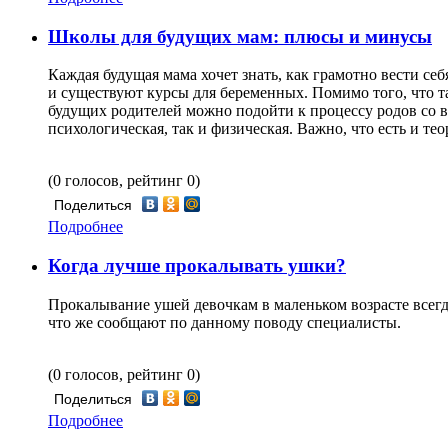
Школы для будущих мам: плюсы и минусы
Каждая будущая мама хочет знать, как грамотно вести се
и существуют курсы для беременных. Помимо того, что т
будущих родителей можно подойти к процессу родов со в
психологическая, так и физическая. Важно, что есть и тео
(0 голосов, рейтинг 0)
Поделиться
Подробнее
Когда лучше прокалывать ушки?
Прокалывание ушей девочкам в маленьком возрасте всегда
что же сообщают по данному поводу специалисты.
(0 голосов, рейтинг 0)
Поделиться
Подробнее