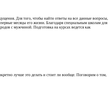
ощущения. Для того, чтобы найти ответы на все данные вопросы,
в первые месяцы его жизни. Благодаря специальным школам для
родов с мужчиной. Подготовка на курсах ведется как
кретно лучше это делать и стоит ли вообще. Поговорим о том,