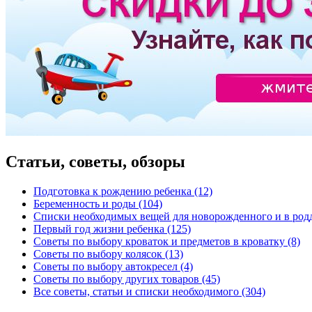
Статьи, советы, обзоры
Подготовка к рождению ребенка (12)
Беременность и роды (104)
Списки необходимых вещей для новорожденного и в родд
Первый год жизни ребенка (125)
Советы по выбору кроваток и предметов в кроватку (8)
Советы по выбору колясок (13)
Советы по выбору автокресел (4)
Советы по выбору других товаров (45)
Все советы, статьи и списки необходимого (304)