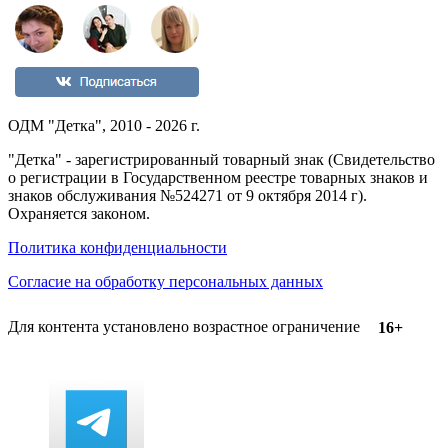
ОДМ "Детка", 2010 - 2026 г.
"Детка" - зарегистрированный товарный знак (Свидетельство
о регистрации в Государственном реестре товарных знаков и
знаков обслуживания №524271 от 9 октября 2014 г).
Охраняется законом.
Политика конфиденциальности
Согласие на обработку персональных данных
Для контента установлено возрастное ограничение
16+