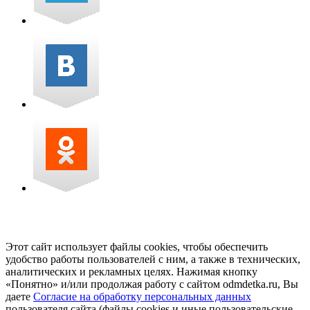
Этот сайт использует файлы cookies, чтобы обеспечить
удобство работы пользователей с ним, а также в технических,
аналитических и рекламных целях. Нажимая кнопку
«Понятно» и/или продолжая работу с сайтом odmdetka.ru, Вы
даете
Согласие на обработку персональных данных
пользователя сайта (файлы cookies и иные пользовательские