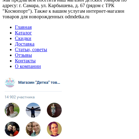
адресу: г. Самара, ул. Карбышева, д. 67 (рядом с ТРК
"Космопорт"). Также к вашим услугам интернет-магазин
товаров для новорожденных odmdetka.ru
Главная
Каталог
Скидки
Доставка
Статьи, советы
Отзывы
Контакты
О компании