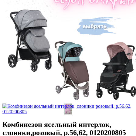
Комбинезон ясельный интерлок,
слоники,розовый, р.56,62, 0120200805