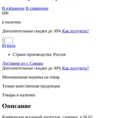
В избранное
В сравнение
690
в наличии
Дополнительные скидки до 30%
Как получить?
Купить
Страна производства:
Россия
Доставим по г. Самара
Дополнительные скидки до 30%
Как получить?
Минимальная наценка на товар
Только качественная продукция
Товары в наличии
Описание
Комбинезон ясельный интерлок, слоники, р.56,62