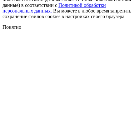
данные) в соответствии с
Политикой обработки
персональных данных.
Вы можете в любое время запретить
сохранение файлов cookies в настройках своего браузера.
Понятно