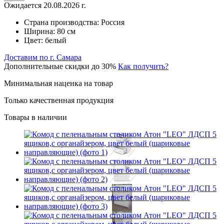
Ожидается 20.08.2026 г.
Страна производства:
Россия
Ширина:
80 см
Цвет:
белый
Доставим по г. Самара
Дополнительные скидки до 30%
Как получить?
Минимальная наценка на товар
Только качественная продукция
Товары в наличии