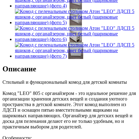
Описание
Стильный и функциональный комод для детской комнаты
Комод "LEO" 805 с органайзером - это идеальное решение для
организации хранения детских вещей и создания уютного
пространства в детской комнате. Этот комод выполнен из
ЛДСП и оснащен пятью вместительными ящиками на
шариковых направляющих. Органайзер для детских вещей и
доска для пеленания делают его не только удобным, но и
практичным выбором для родителей.
Особенности: