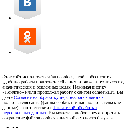
Этот сайт использует файлы cookies, чтобы обеспечить
удобство работы пользователей с ним, а также в технических,
аналитических и рекламных целях. Нажимая кнопку
«Понятно» и/или продолжая работу с сайтом odmdetka.ru, Вы
даете
Согласие на обработку персональных данных
пользователя сайта (файлы cookies и иные пользовательские
данные) в соответствии с
Политикой обработки
персональных данных.
Вы можете в любое время запретить
сохранение файлов cookies в настройках своего браузера.
Понятно