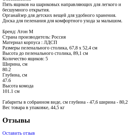
Пять ящиков на шариковых направляющих для легкого и
бесшумного открытия.
Органайзер для детских вещей для удобного хранения.
Доска для пеленания для комфортного ухода за малышом.
Бренд: Атон М
Страна производитель: Россия
Материал корпуса : ЛДСП
Размеры пеленального столика, 67,8 х 52,4 см
Высота до пеленального столика, 89,1 см
Количество ящиков: 5
Ширина, см
80.2
Глубина, см
47.6
Высота комода
101.1 см
Габариты в собранном виде, см глубина - 47,6 ширина - 80,2
Вес товара в упаковке, 44,5 кг
Отзывы
Оставить отзыв