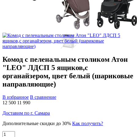
Комод с пеленальным столиком Атон
"LEO" ЛДСП 5 ящиков,с
органайзером, цвет белый (шариковые
направляющие)
В избранное
В сравнение
12 500
11 990
Доставим по г. Самара
Дополнительные скидки до 30%
Как получить?