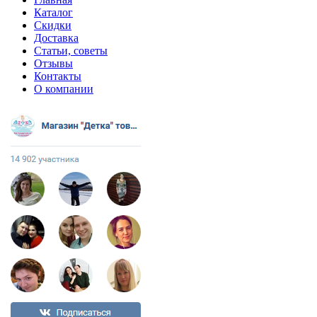
Каталог
Скидки
Доставка
Статьи, советы
Отзывы
Контакты
О компании