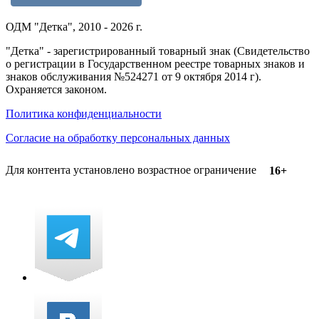
ОДМ "Детка", 2010 - 2026 г.
"Детка" - зарегистрированный товарный знак (Свидетельство
о регистрации в Государственном реестре товарных знаков и
знаков обслуживания №524271 от 9 октября 2014 г).
Охраняется законом.
Политика конфиденциальности
Согласие на обработку персональных данных
Для контента установлено возрастное ограничение
16+