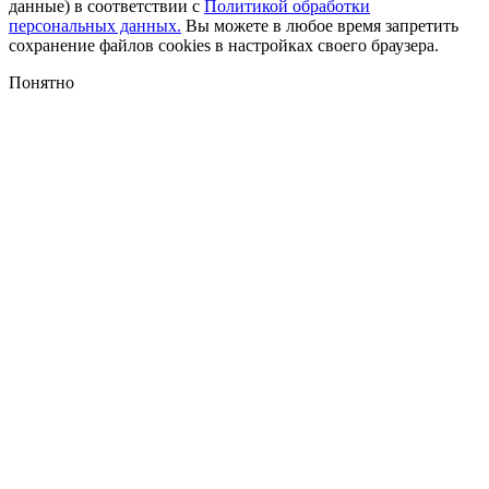
данные) в соответствии с
Политикой обработки
персональных данных.
Вы можете в любое время запретить
сохранение файлов cookies в настройках своего браузера.
Понятно