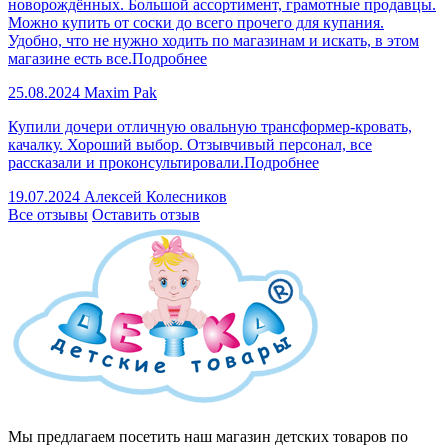
новорождённых. Большой ассортимент, грамотные продавцы.
Можно купить от соски до всего прочего для купания.
Удобно, что не нужно ходить по магазинам и искать, в этом
магазине есть все.
Подробнее
25.08.2024
Maxim Pak
Купили дочери отличную овальную трансформер-кровать,
качалку. Хороший выбор. Отзывчивый персонал, все
рассказали и проконсультировали.
Подробнее
19.07.2024
Алексей Колесников
Все отзывы
Оставить отзыв
Мы предлагаем посетить наш магазин детских товаров по