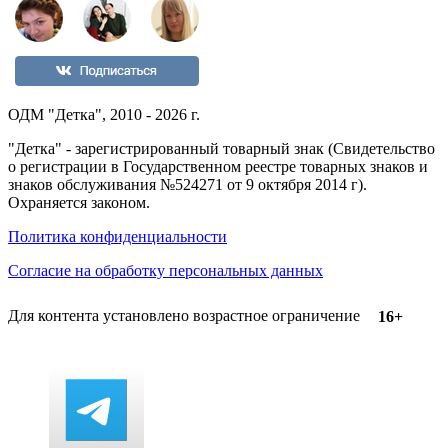
ОДМ "Детка", 2010 - 2026 г.
"Детка" - зарегистрированный товарный знак (Свидетельство
о регистрации в Государственном реестре товарных знаков и
знаков обслуживания №524271 от 9 октября 2014 г).
Охраняется законом.
Политика конфиденциальности
Согласие на обработку персональных данных
Для контента установлено возрастное ограничение
16+