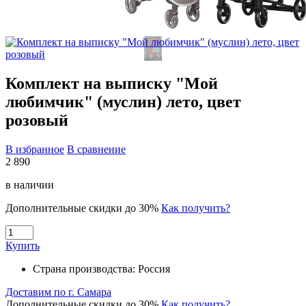
Комплект на выписку "Мой
любимчик" (муслин) лето, цвет
розовый
В избранное
В сравнение
2 890
в наличии
Дополнительные скидки до 30%
Как получить?
Купить
Страна производства:
Россия
Доставим по г. Самара
Дополнительные скидки до 30%
Как получить?