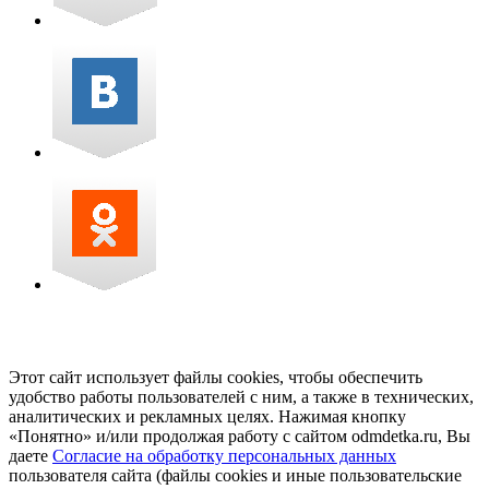
Этот сайт использует файлы cookies, чтобы обеспечить
удобство работы пользователей с ним, а также в технических,
аналитических и рекламных целях. Нажимая кнопку
«Понятно» и/или продолжая работу с сайтом odmdetka.ru, Вы
даете
Согласие на обработку персональных данных
пользователя сайта (файлы cookies и иные пользовательские