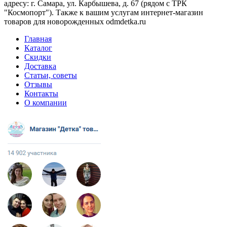
адресу: г. Самара, ул. Карбышева, д. 67 (рядом с ТРК
"Космопорт"). Также к вашим услугам интернет-магазин
товаров для новорожденных odmdetka.ru
Главная
Каталог
Скидки
Доставка
Статьи, советы
Отзывы
Контакты
О компании