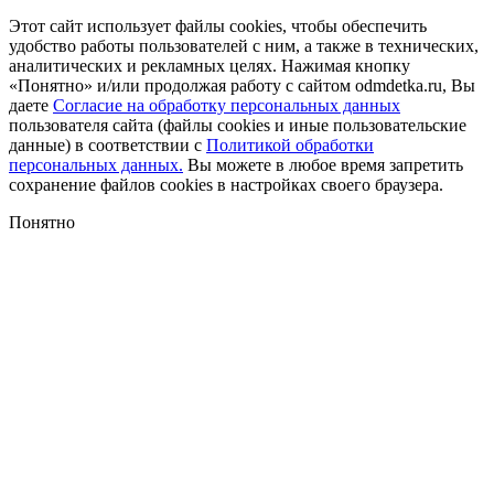
Этот сайт использует файлы cookies, чтобы обеспечить
удобство работы пользователей с ним, а также в технических,
аналитических и рекламных целях. Нажимая кнопку
«Понятно» и/или продолжая работу с сайтом odmdetka.ru, Вы
даете
Согласие на обработку персональных данных
пользователя сайта (файлы cookies и иные пользовательские
данные) в соответствии с
Политикой обработки
персональных данных.
Вы можете в любое время запретить
сохранение файлов cookies в настройках своего браузера.
Понятно