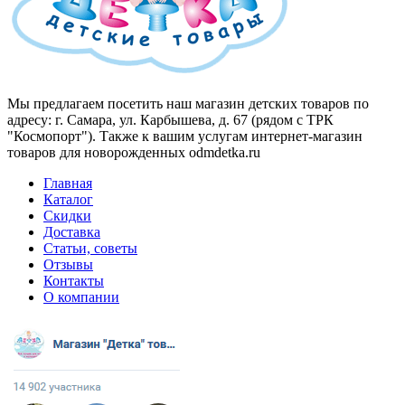
Мы предлагаем посетить наш магазин детских товаров по
адресу: г. Самара, ул. Карбышева, д. 67 (рядом с ТРК
"Космопорт"). Также к вашим услугам интернет-магазин
товаров для новорожденных odmdetka.ru
Главная
Каталог
Скидки
Доставка
Статьи, советы
Отзывы
Контакты
О компании