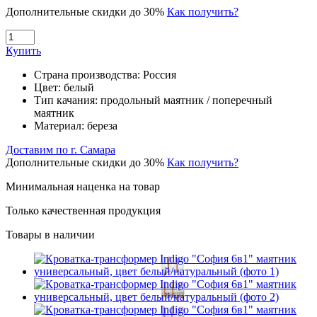
Дополнительные скидки до 30%
Как получить?
Купить
Страна производства:
Россия
Цвет:
белый
Тип качания:
продольный маятник / поперечный
маятник
Материал:
береза
Доставим по г. Самара
Дополнительные скидки до 30%
Как получить?
Минимальная наценка на товар
Только качественная продукция
Товары в наличии