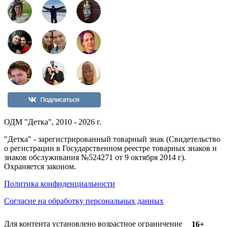
ОДМ "Детка", 2010 - 2026 г.
"Детка" - зарегистрированный товарный знак (Свидетельство
о регистрации в Государственном реестре товарных знаков и
знаков обслуживания №524271 от 9 октября 2014 г).
Охраняется законом.
Политика конфиденциальности
Согласие на обработку персональных данных
Для контента установлено возрастное ограничение
16+