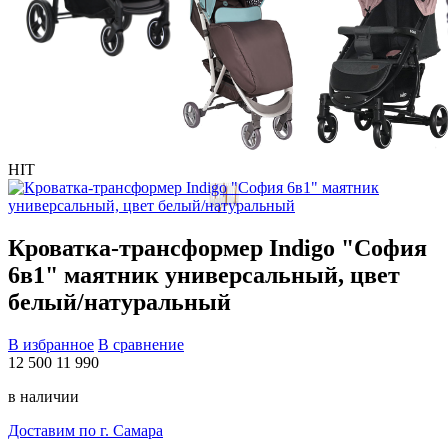
HIT
Кроватка-трансформер Indigo "София
6в1" маятник универсальный, цвет
белый/натуральный
В избранное
В сравнение
12 500
11 990
в наличии
Доставим по г. Самара