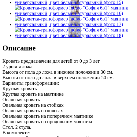
Описание
Кровать предназначена для детей от 0 до 3 лет.
2 уровня ложа.
Высота от пола до ложа в нижнем положении 30 см.
Высота от пола до ложа в верхнем положении 50 см.
Варианты трансформации:
Круглая кровать
Круглая кровать на маятнике
Овальная кровать
Овальная кровать на стойках
Овальная кровать на колесах
Овальная кровать на поперечном маятнике
Овальная кровать на продольном маятнике
Стол, 2 стула.
В комплекте: