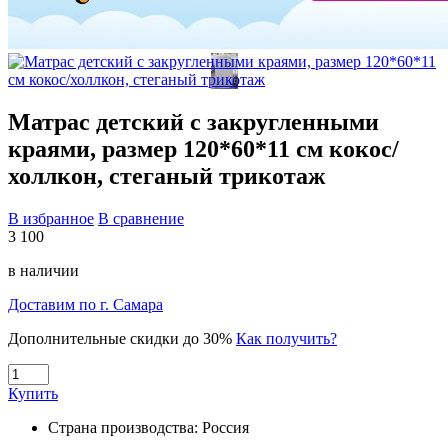
Матрас детский с закругленными
краями, размер 120*60*11 см кокос/
холлкон, стеганый трикотаж
В избранное
В сравнение
3 100
в наличии
Доставим по г. Самара
Дополнительные скидки до 30%
Как получить?
Купить
Страна производства:
Россия