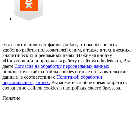
Этот сайт использует файлы cookies, чтобы обеспечить
удобство работы пользователей с ним, а также в технических,
аналитических и рекламных целях. Нажимая кнопку
«Понятно» и/или продолжая работу с сайтом odmdetka.ru, Вы
даете
Согласие на обработку персональных данных
пользователя сайта (файлы cookies и иные пользовательские
данные) в соответствии с
Политикой обработки
персональных данных.
Вы можете в любое время запретить
сохранение файлов cookies в настройках своего браузера.
Понятно