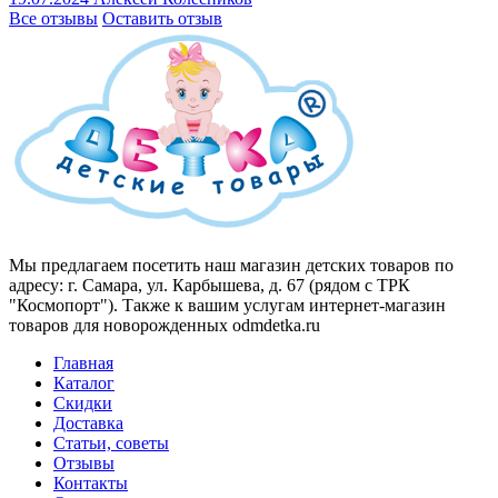
Все отзывы
Оставить отзыв
Мы предлагаем посетить наш магазин детских товаров по
адресу: г. Самара, ул. Карбышева, д. 67 (рядом с ТРК
"Космопорт"). Также к вашим услугам интернет-магазин
товаров для новорожденных odmdetka.ru
Главная
Каталог
Скидки
Доставка
Статьи, советы
Отзывы
Контакты