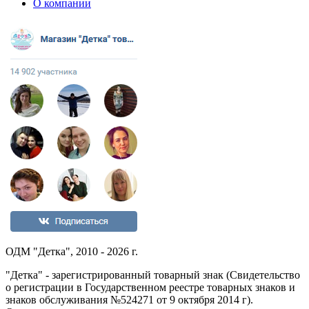
О компании
ОДМ "Детка", 2010 - 2026 г.
"Детка" - зарегистрированный товарный знак (Свидетельство
о регистрации в Государственном реестре товарных знаков и
знаков обслуживания №524271 от 9 октября 2014 г).