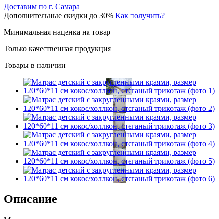
Доставим по г. Самара
Дополнительные скидки до 30%
Как получить?
Минимальная наценка на товар
Только качественная продукция
Товары в наличии
Описание