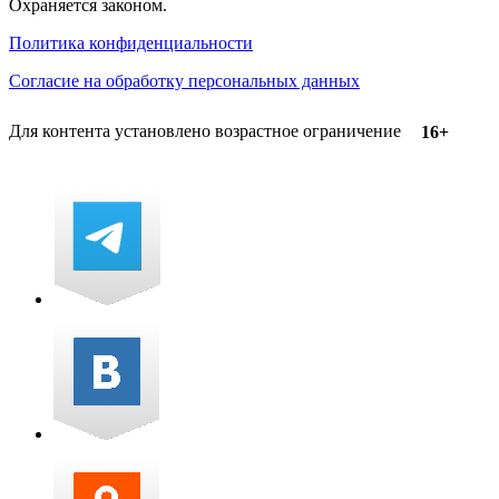
Охраняется законом.
Политика конфиденциальности
Согласие на обработку персональных данных
Для контента установлено возрастное ограничение
16+