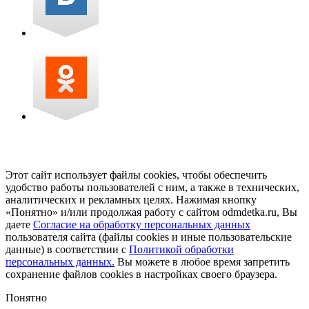
Этот сайт использует файлы cookies, чтобы обеспечить
удобство работы пользователей с ним, а также в технических,
аналитических и рекламных целях. Нажимая кнопку
«Понятно» и/или продолжая работу с сайтом odmdetka.ru, Вы
даете
Согласие на обработку персональных данных
пользователя сайта (файлы cookies и иные пользовательские
данные) в соответствии с
Политикой обработки
персональных данных.
Вы можете в любое время запретить
сохранение файлов cookies в настройках своего браузера.
Понятно