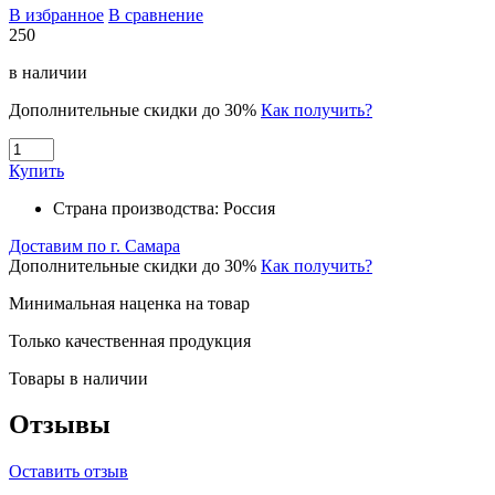
В избранное
В сравнение
250
в наличии
Дополнительные скидки до 30%
Как получить?
Купить
Страна производства:
Россия
Доставим по г. Самара
Дополнительные скидки до 30%
Как получить?
Минимальная наценка на товар
Только качественная продукция
Товары в наличии
Отзывы
Оставить отзыв