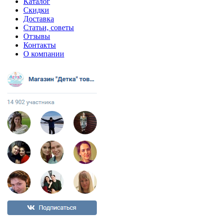
Каталог
Скидки
Доставка
Статьи, советы
Отзывы
Контакты
О компании