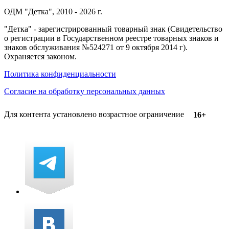
ОДМ "Детка", 2010 - 2026 г.
"Детка" - зарегистрированный товарный знак (Свидетельство
о регистрации в Государственном реестре товарных знаков и
знаков обслуживания №524271 от 9 октября 2014 г).
Охраняется законом.
Политика конфиденциальности
Согласие на обработку персональных данных
Для контента установлено возрастное ограничение
16+