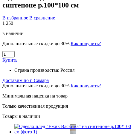
синтепоне р.100*100 см
В избранное
В сравнение
1 250
в наличии
Дополнительные скидки до 30%
Как получить?
Купить
Страна производства:
Россия
Доставим по г. Самара
Дополнительные скидки до 30%
Как получить?
Минимальная наценка на товар
Только качественная продукция
Товары в наличии