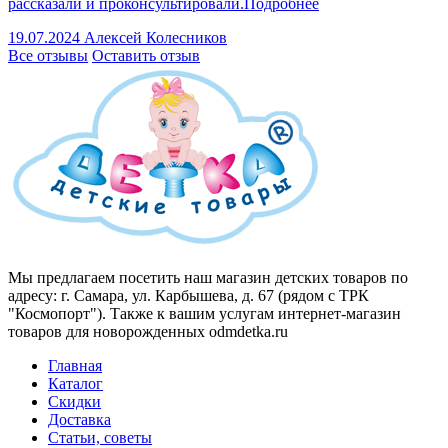
рассказали и проконсультировали.
Подробнее
19.07.2024
Алексей Колесников
Все отзывы
Оставить отзыв
Мы предлагаем посетить наш магазин детских товаров по
адресу: г. Самара, ул. Карбышева, д. 67 (рядом с ТРК
"Космопорт"). Также к вашим услугам интернет-магазин
товаров для новорожденных odmdetka.ru
Главная
Каталог
Скидки
Доставка
Статьи, советы