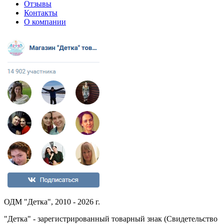
Отзывы
Контакты
О компании
ОДМ "Детка", 2010 - 2026 г.
"Детка" - зарегистрированный товарный знак (Свидетельство