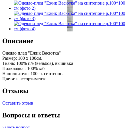
Описание
Одеяло плед "Ежик Васютка"
Размер: 100 х 100см.
Ткань: 100% п/э (вельбоа), вышивка
Подкладка - 100% х/б
Наполнитель: 100гр. синтепона
Цвета: в ассортименте
Отзывы
Оставить отзыв
Вопросы и ответы
Задать вопрос