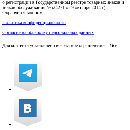
о регистрации в Государственном реестре товарных знаков и
знаков обслуживания №524271 от 9 октября 2014 г).
Охраняется законом.
Политика конфиденциальности
Согласие на обработку персональных данных
Для контента установлено возрастное ограничение
16+