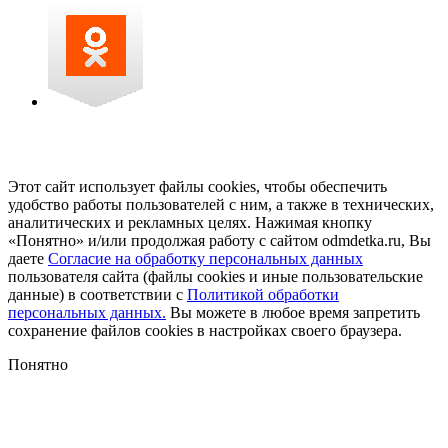
Этот сайт использует файлы cookies, чтобы обеспечить
удобство работы пользователей с ним, а также в технических,
аналитических и рекламных целях. Нажимая кнопку
«Понятно» и/или продолжая работу с сайтом odmdetka.ru, Вы
даете
Согласие на обработку персональных данных
пользователя сайта (файлы cookies и иные пользовательские
данные) в соответствии с
Политикой обработки
персональных данных.
Вы можете в любое время запретить
сохранение файлов cookies в настройках своего браузера.
Понятно