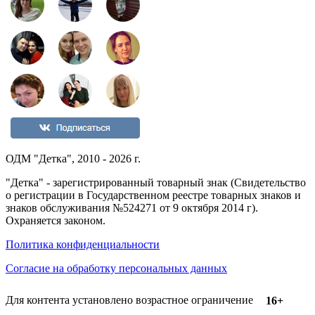
ОДМ "Детка", 2010 - 2026 г.
"Детка" - зарегистрированный товарный знак (Свидетельство
о регистрации в Государственном реестре товарных знаков и
знаков обслуживания №524271 от 9 октября 2014 г).
Охраняется законом.
Политика конфиденциальности
Согласие на обработку персональных данных
Для контента установлено возрастное ограничение
16+