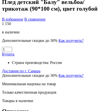
Плед детский "Балу" вельбоа/
трикотаж (90*100 см), цвет голубой
В избранное
В сравнение
1 150
в наличии
Дополнительные скидки до 30%
Как получить?
Купить
Страна производства:
Россия
Доставим по г. Самара
Дополнительные скидки до 30%
Как получить?
Минимальная наценка на товар
Только качественная продукция
Товары в наличии