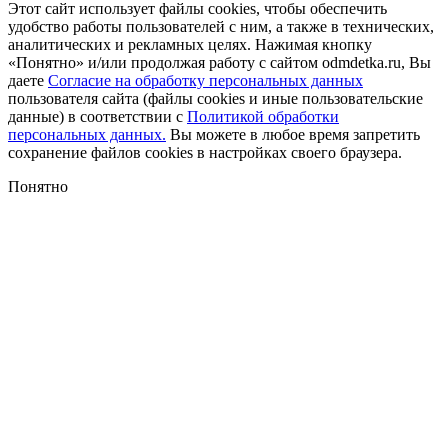
Этот сайт использует файлы cookies, чтобы обеспечить
удобство работы пользователей с ним, а также в технических,
аналитических и рекламных целях. Нажимая кнопку
«Понятно» и/или продолжая работу с сайтом odmdetka.ru, Вы
даете
Согласие на обработку персональных данных
пользователя сайта (файлы cookies и иные пользовательские
данные) в соответствии с
Политикой обработки
персональных данных.
Вы можете в любое время запретить
сохранение файлов cookies в настройках своего браузера.
Понятно