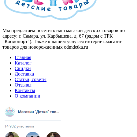
Мы предлагаем посетить наш магазин детских товаров по
адресу: г. Самара, ул. Карбышева, д. 67 (рядом с ТРК
"Космопорт"). Также к вашим услугам интернет-магазин
товаров для новорожденных odmdetka.ru
Главная
Каталог
Скидки
Доставка
Статьи, советы
Отзывы
Контакты
О компании