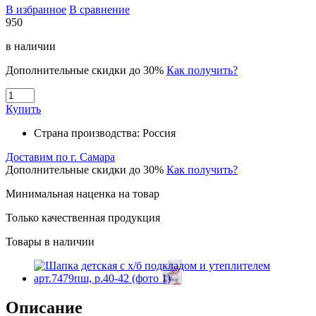
В избранное
В сравнение
950
в наличии
Дополнительные скидки до 30%
Как получить?
Купить
Страна производства:
Россия
Доставим по г. Самара
Дополнительные скидки до 30%
Как получить?
Минимальная наценка на товар
Только качественная продукция
Товары в наличии
Описание