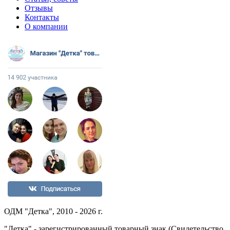
Отзывы
Контакты
О компании
ОДМ "Детка", 2010 - 2026 г.
"Детка" - зарегистрированный товарный знак (Свидетельство