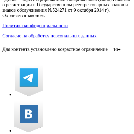
о регистрации в Государственном реестре товарных знаков и
знаков обслуживания №524271 от 9 октября 2014 г).
Охраняется законом.
Политика конфиденциальности
Согласие на обработку персональных данных
Для контента установлено возрастное ограничение
16+