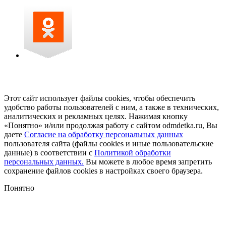
Этот сайт использует файлы cookies, чтобы обеспечить
удобство работы пользователей с ним, а также в технических,
аналитических и рекламных целях. Нажимая кнопку
«Понятно» и/или продолжая работу с сайтом odmdetka.ru, Вы
даете
Согласие на обработку персональных данных
пользователя сайта (файлы cookies и иные пользовательские
данные) в соответствии с
Политикой обработки
персональных данных.
Вы можете в любое время запретить
сохранение файлов cookies в настройках своего браузера.
Понятно