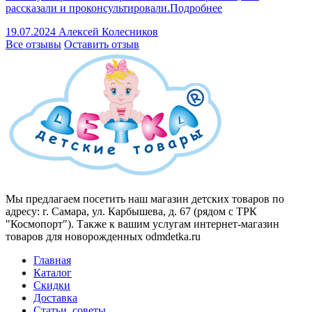
рассказали и проконсультировали.
Подробнее
19.07.2024
Алексей Колесников
Все отзывы
Оставить отзыв
Мы предлагаем посетить наш магазин детских товаров по
адресу: г. Самара, ул. Карбышева, д. 67 (рядом с ТРК
"Космопорт"). Также к вашим услугам интернет-магазин
товаров для новорожденных odmdetka.ru
Главная
Каталог
Скидки
Доставка
Статьи, советы