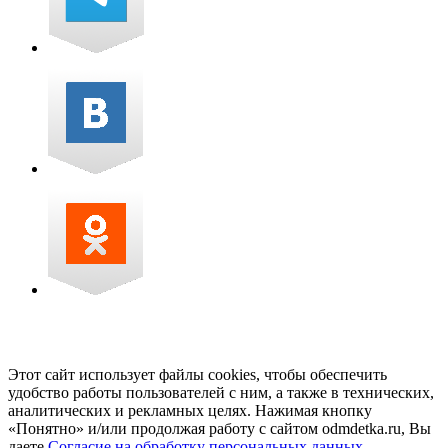
Этот сайт использует файлы cookies, чтобы обеспечить
удобство работы пользователей с ним, а также в технических,
аналитических и рекламных целях. Нажимая кнопку
«Понятно» и/или продолжая работу с сайтом odmdetka.ru, Вы
даете
Согласие на обработку персональных данных