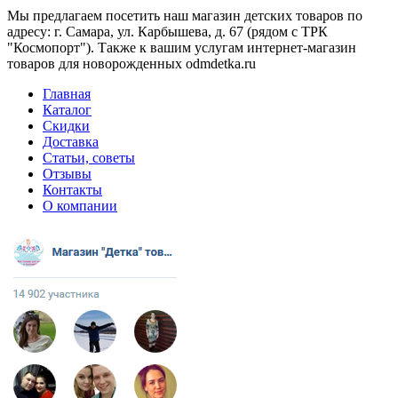
Мы предлагаем посетить наш магазин детских товаров по
адресу: г. Самара, ул. Карбышева, д. 67 (рядом с ТРК
"Космопорт"). Также к вашим услугам интернет-магазин
товаров для новорожденных odmdetka.ru
Главная
Каталог
Скидки
Доставка
Статьи, советы
Отзывы
Контакты
О компании