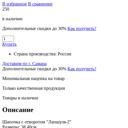
В избранное
В сравнение
250
в наличии
Дополнительные скидки до 30%
Как получить?
Купить
Страна производства:
Россия
Доставим по г. Самара
Дополнительные скидки до 30%
Как получить?
Минимальная наценка на товар
Только качественная продукция
Товары в наличии
Описание
Шапочка с отворотом "Лапшуля-2"
Размеры: 38,40см