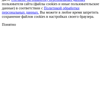
пользователя сайта (файлы cookies и иные пользовательские
данные) в соответствии с
Политикой обработки
персональных данных.
Вы можете в любое время запретить
сохранение файлов cookies в настройках своего браузера.
Понятно