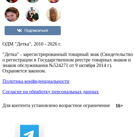
ОДМ "Детка", 2010 - 2026 г.
"Детка" - зарегистрированный товарный знак (Свидетельство
о регистрации в Государственном реестре товарных знаков и
знаков обслуживания №524271 от 9 октября 2014 г).
Охраняется законом.
Политика конфиденциальности
Согласие на обработку персональных данных
Для контента установлено возрастное ограничение
16+