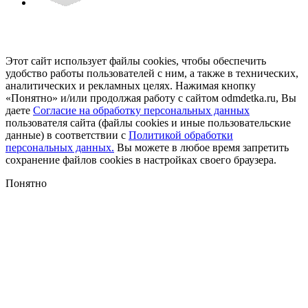
Этот сайт использует файлы cookies, чтобы обеспечить
удобство работы пользователей с ним, а также в технических,
аналитических и рекламных целях. Нажимая кнопку
«Понятно» и/или продолжая работу с сайтом odmdetka.ru, Вы
даете
Согласие на обработку персональных данных
пользователя сайта (файлы cookies и иные пользовательские
данные) в соответствии с
Политикой обработки
персональных данных.
Вы можете в любое время запретить
сохранение файлов cookies в настройках своего браузера.
Понятно