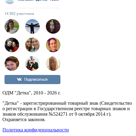
ОДМ "Детка", 2010 - 2026 г.
"Детка" - зарегистрированный товарный знак (Свидетельство
о регистрации в Государственном реестре товарных знаков и
знаков обслуживания №524271 от 9 октября 2014 г).
Охраняется законом.
Политика конфиденциальности