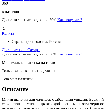
360
в наличии
Дополнительные скидки до 30%
Как получить?
Купить
Страна производства:
Россия
Доставим по г. Самара
Дополнительные скидки до 30%
Как получить?
Минимальная наценка на товар
Только качественная продукция
Товары в наличии
Описание
Милая шапочка для малышек с забавными ушками. Верхний
слой связан из мягкой пряжи с добавлением шерсти мериноса,
подклад из хлопкового полотна полностью пришит. Спереди