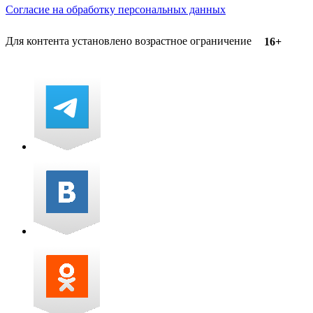
Согласие на обработку персональных данных
Для контента установлено возрастное ограничение
16+