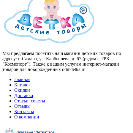
Мы предлагаем посетить наш магазин детских товаров по
адресу: г. Самара, ул. Карбышева, д. 67 (рядом с ТРК
"Космопорт"). Также к вашим услугам интернет-магазин
товаров для новорожденных odmdetka.ru
Главная
Каталог
Скидки
Доставка
Статьи, советы
Отзывы
Контакты
О компании