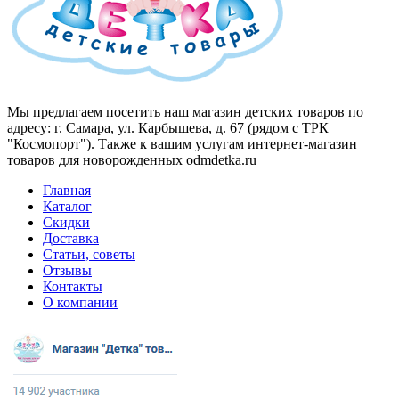
Мы предлагаем посетить наш магазин детских товаров по
адресу: г. Самара, ул. Карбышева, д. 67 (рядом с ТРК
"Космопорт"). Также к вашим услугам интернет-магазин
товаров для новорожденных odmdetka.ru
Главная
Каталог
Скидки
Доставка
Статьи, советы
Отзывы
Контакты
О компании