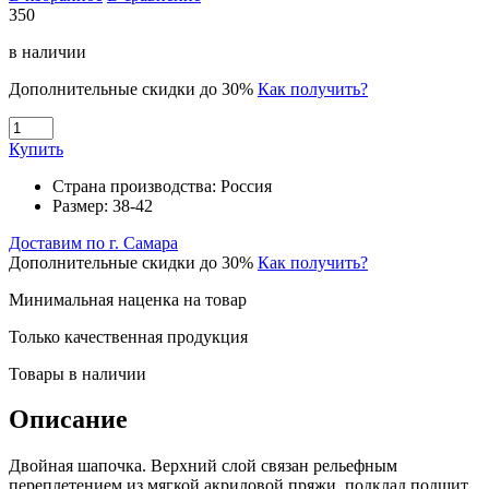
350
в наличии
Дополнительные скидки до 30%
Как получить?
Купить
Страна производства:
Россия
Размер:
38-42
Доставим по г. Самара
Дополнительные скидки до 30%
Как получить?
Минимальная наценка на товар
Только качественная продукция
Товары в наличии
Описание
Двойная шапочка. Верхний слой связан рельефным
переплетением из мягкой акриловой пряжи, подклад подшит