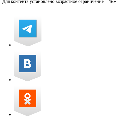
Для контента установлено возрастное ограничение
16+