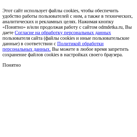
Этот сайт использует файлы cookies, чтобы обеспечить
удобство работы пользователей с ним, а также в технических,
аналитических и рекламных целях. Нажимая кнопку
«Понятно» и/или продолжая работу с сайтом odmdetka.ru, Вы
даете
Согласие на обработку персональных данных
пользователя сайта (файлы cookies и иные пользовательские
данные) в соответствии с
Политикой обработки
персональных данных.
Вы можете в любое время запретить
сохранение файлов cookies в настройках своего браузера.
Понятно