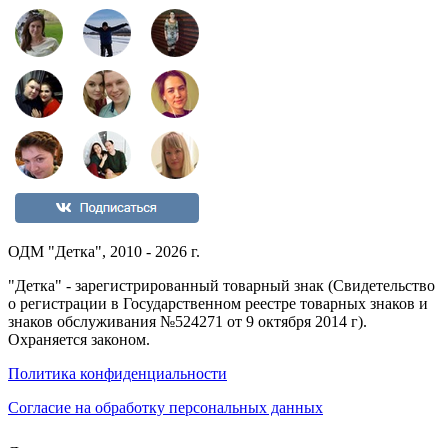
ОДМ "Детка", 2010 - 2026 г.
"Детка" - зарегистрированный товарный знак (Свидетельство
о регистрации в Государственном реестре товарных знаков и
знаков обслуживания №524271 от 9 октября 2014 г).
Охраняется законом.
Политика конфиденциальности
Согласие на обработку персональных данных