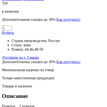
550
в наличии
Дополнительные скидки до 30%
Как получить?
Купить
Страна производства:
Россия
Сезон:
зима
Размер:
44-46,48-50
Доставим по г. Самара
Дополнительные скидки до 30%
Как получить?
Минимальная наценка на товар
Только качественная продукция
Товары в наличии
Описание
Помпон 1 помпон