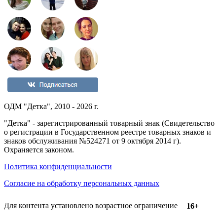
ОДМ "Детка", 2010 - 2026 г.
"Детка" - зарегистрированный товарный знак (Свидетельство
о регистрации в Государственном реестре товарных знаков и
знаков обслуживания №524271 от 9 октября 2014 г).
Охраняется законом.
Политика конфиденциальности
Согласие на обработку персональных данных
Для контента установлено возрастное ограничение
16+