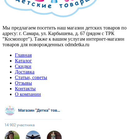
Мы предлагаем посетить наш магазин детских товаров по
адресу: г. Самара, ул. Карбышева, д. 67 (рядом с ТРК
"Космопорт"). Также к вашим услугам интернет-магазин
товаров для новорожденных odmdetka.ru
Главная
Каталог
Скидки
Доставка
Статьи, советы
Отзывы
Контакты
О компании