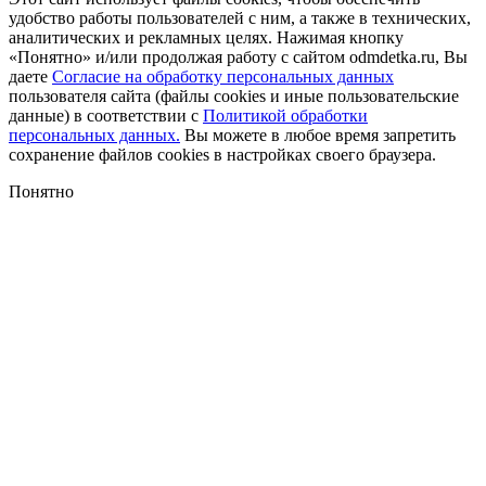
удобство работы пользователей с ним, а также в технических,
аналитических и рекламных целях. Нажимая кнопку
«Понятно» и/или продолжая работу с сайтом odmdetka.ru, Вы
даете
Согласие на обработку персональных данных
пользователя сайта (файлы cookies и иные пользовательские
данные) в соответствии с
Политикой обработки
персональных данных.
Вы можете в любое время запретить
сохранение файлов cookies в настройках своего браузера.
Понятно