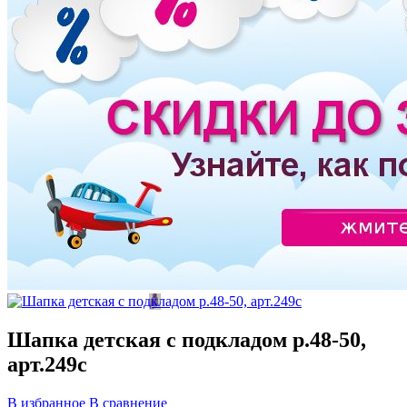
Шапка детская с подкладом р.48-50,
арт.249с
В избранное
В сравнение