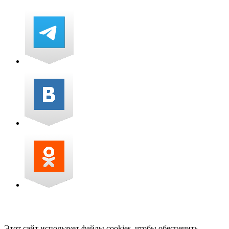
Этот сайт использует файлы cookies, чтобы обеспечить