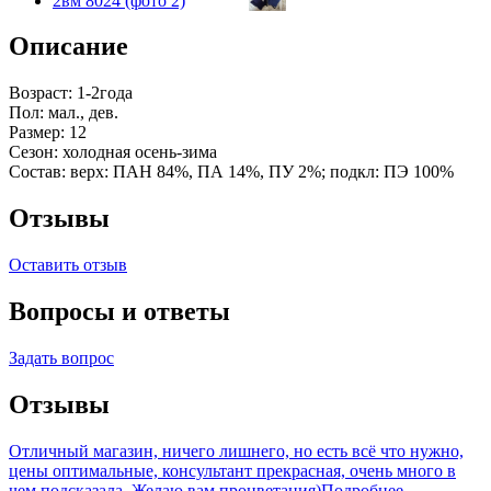
Описание
Возраст: 1-2года
Пол: мал., дев.
Размер: 12
Сезон: холодная осень-зима
Состав: верх: ПАН 84%, ПА 14%, ПУ 2%; подкл: ПЭ 100%
Отзывы
Оставить отзыв
Вопросы и ответы
Задать вопрос
Отзывы
Отличный магазин, ничего лишнего, но есть всё что нужно,
цены оптимальные, консультант прекрасная, очень много в
чем подсказала. Желаю вам процветания)
Подробнее