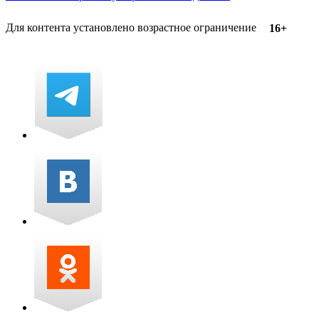
Для контента установлено возрастное ограничение
16+