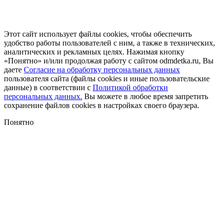
Этот сайт использует файлы cookies, чтобы обеспечить
удобство работы пользователей с ним, а также в технических,
аналитических и рекламных целях. Нажимая кнопку
«Понятно» и/или продолжая работу с сайтом odmdetka.ru, Вы
даете
Согласие на обработку персональных данных
пользователя сайта (файлы cookies и иные пользовательские
данные) в соответствии с
Политикой обработки
персональных данных.
Вы можете в любое время запретить
сохранение файлов cookies в настройках своего браузера.
Понятно