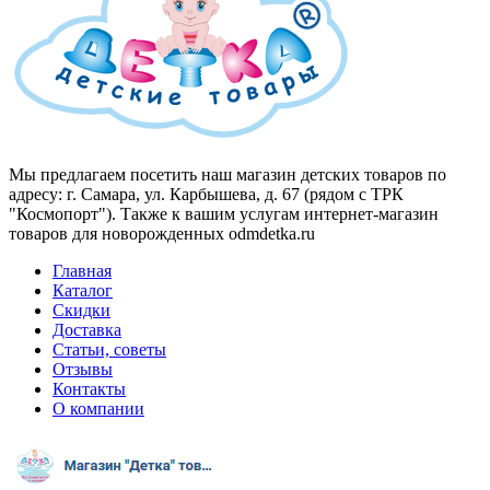
Мы предлагаем посетить наш магазин детских товаров по
адресу: г. Самара, ул. Карбышева, д. 67 (рядом с ТРК
"Космопорт"). Также к вашим услугам интернет-магазин
товаров для новорожденных odmdetka.ru
Главная
Каталог
Скидки
Доставка
Статьи, советы
Отзывы
Контакты
О компании