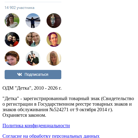
ОДМ "Детка", 2010 - 2026 г.
"Детка" - зарегистрированный товарный знак (Свидетельство
о регистрации в Государственном реестре товарных знаков и
знаков обслуживания №524271 от 9 октября 2014 г).
Охраняется законом.
Политика конфиденциальности
Согласие на обработку персональных данных