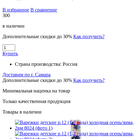
В избранное
В сравнение
300
в наличии
Дополнительные скидки до 30%
Как получить?
Купить
Страна производства:
Россия
Доставим по г. Самара
Дополнительные скидки до 30%
Как получить?
Минимальная наценка на товар
Только качественная продукция
Товары в наличии