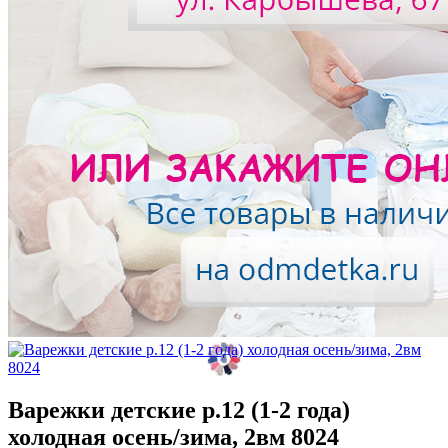
Варежки детские р.12 (1-2 года)
холодная осень/зима, 2вм 8024