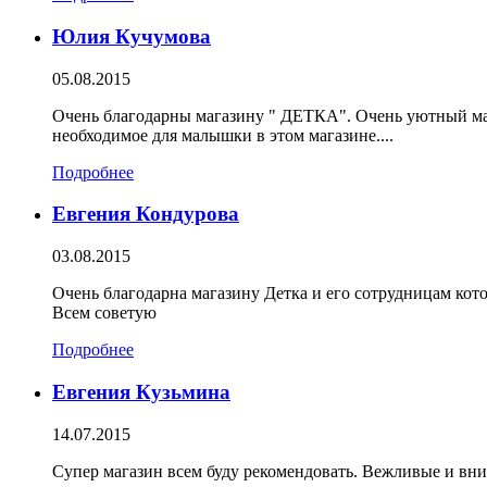
Юлия Кучумова
05.08.2015
Очень благодарны магазину " ДЕТКА". Очень уютный маг
необходимое для малышки в этом магазине....
Подробнее
Евгения Кондурова
03.08.2015
Очень благодарна магазину Детка и его сотрудницам ко
Всем советую
Подробнее
Евгения Кузьмина
14.07.2015
Супер магазин всем буду рекомендовать. Вежливые и вн