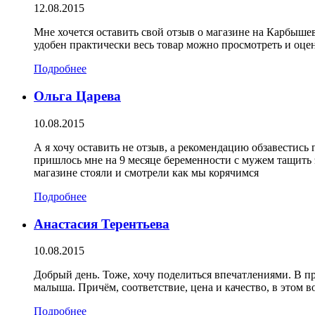
12.08.2015
Мне хочется оставить свой отзыв о магазине на Карбыш
удобен практически весь товар можно просмотреть и оцен
Подробнее
Ольга Царева
10.08.2015
А я хочу оставить не отзыв, а рекомендацию обзавестись
пришлось мне на 9 месяце беременности с мужем тащить эт
магазине стояли и смотрели как мы корячимся
Подробнее
Анастасия Терентьева
10.08.2015
Добрый день. Тоже, хочу поделиться впечатлениями. В пр
малыша. Причём, соответствие, цена и качество, в этом 
Подробнее