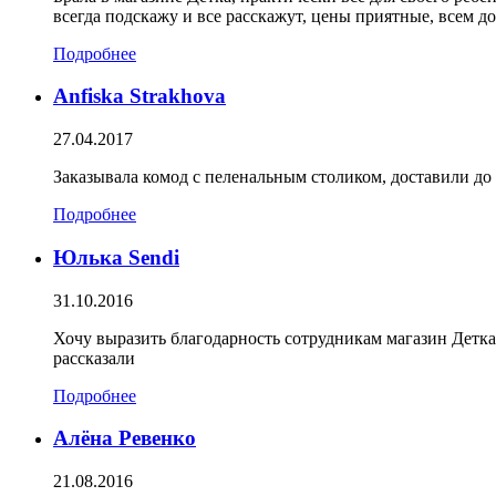
всегда подскажу и все расскажут, цены приятные, всем до
Подробнее
Anfiska Strakhova
27.04.2017
Заказывала комод с пеленальным столиком, доставили до
Подробнее
Юлька Sendi
31.10.2016
Хочу выразить благодарность сотрудникам магазин Детка
рассказали
Подробнее
Алёна Ревенко
21.08.2016