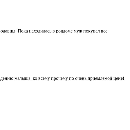
одавцы. Пока находилась в роддоме муж покупал все
ждению малыша, ко всему прочему по очень приемлемой цене!