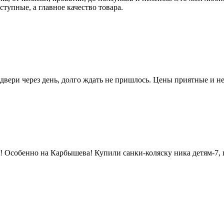
ступные, а главное качество товара.
 двери через день, долго ждать не пришлось. Цены приятные и н
! Особенно на Карбышева! Купили санки-коляску ника детям-7, 