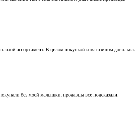
еплохой ассортимент. В целом покупкой и магазином довольна.
покупали без моей малышки, продавцы все подсказали,