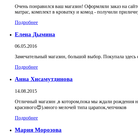
Очень понравился ваш магазин! Оформляли заказ на сайте
матрас, комплект в кроватку и комод - получили приличн
Подробнее
Елена Дымина
06.05.2016
Замечательный магазин, большой выбор. Покупала здесь с
Подробнее
Анна Хисамутдинова
14.08.2015
Отличный магазин ,в котором,пока мы ждали рождения н
красивого😍).много мелочей типа царапок,чепчиков
Подробнее
Мария Морозова