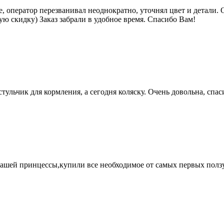
, оператор перезванивал неоднократно, уточнял цвет и детали.
ую скидку) Заказ забрали в удобное время. Спасибо Вам!
тульчик для кормления, а сегодня коляску. Очень довольна, спас
ашей принцессы,купили все необходимое от самых первых ползун