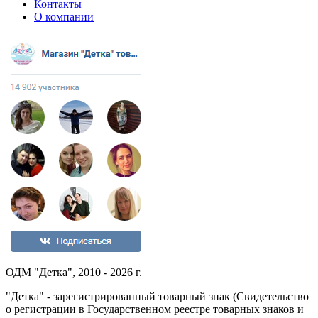
Контакты
О компании
ОДМ "Детка", 2010 - 2026 г.
"Детка" - зарегистрированный товарный знак (Свидетельство
о регистрации в Государственном реестре товарных знаков и