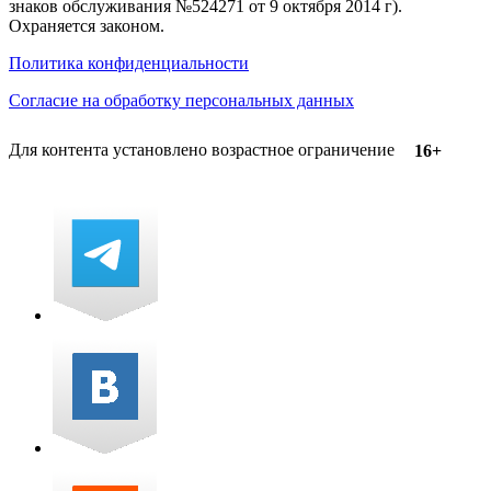
знаков обслуживания №524271 от 9 октября 2014 г).
Охраняется законом.
Политика конфиденциальности
Согласие на обработку персональных данных
Для контента установлено возрастное ограничение
16+