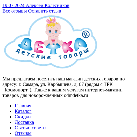
19.07.2024
Алексей Колесников
Все отзывы
Оставить отзыв
Мы предлагаем посетить наш магазин детских товаров по
адресу: г. Самара, ул. Карбышева, д. 67 (рядом с ТРК
"Космопорт"). Также к вашим услугам интернет-магазин
товаров для новорожденных odmdetka.ru
Главная
Каталог
Скидки
Доставка
Статьи, советы
Отзывы