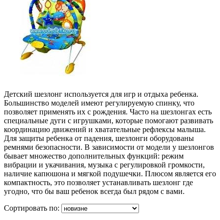
Детский шезлонг используется для игр и отдыха ребенка.
Большинство моделей имеют регулируемую спинку, что
позволяет применять их с рождения. Часто на шезлонгах есть
специальные дуги с игрушками, которые помогают развивать
координацию движений и хватательные рефлексы малыша.
Для защиты ребенка от падения, шезлонги оборудованы
ремнями безопасности. В зависимости от модели у шезлонгов
бывает множество дополнительных функций: режим
вибрации и укачивания, музыка с регулировкой громкости,
наличие капюшона и мягкой подушечки. Плюсом является его
компактность, это позволяет устанавливать шезлонг где
угодно, что бы ваш ребенок всегда был рядом с вами.
Сортировать по: