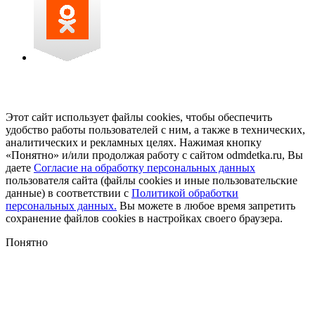
Этот сайт использует файлы cookies, чтобы обеспечить
удобство работы пользователей с ним, а также в технических,
аналитических и рекламных целях. Нажимая кнопку
«Понятно» и/или продолжая работу с сайтом odmdetka.ru, Вы
даете
Согласие на обработку персональных данных
пользователя сайта (файлы cookies и иные пользовательские
данные) в соответствии с
Политикой обработки
персональных данных.
Вы можете в любое время запретить
сохранение файлов cookies в настройках своего браузера.
Понятно