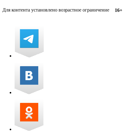
Для контента установлено возрастное ограничение
16+