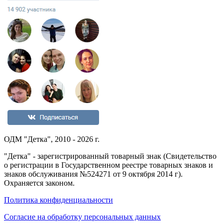
ОДМ "Детка", 2010 - 2026 г.
"Детка" - зарегистрированный товарный знак (Свидетельство
о регистрации в Государственном реестре товарных знаков и
знаков обслуживания №524271 от 9 октября 2014 г).
Охраняется законом.
Политика конфиденциальности
Согласие на обработку персональных данных