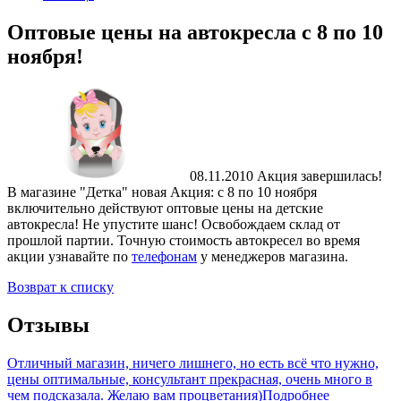
Оптовые цены на автокресла с 8 по 10
ноября!
08.11.2010
Акция завершилась!
В магазине "Детка" новая Акция: с 8 по 10 ноября
включительно действуют оптовые цены на детские
автокресла! Не упустите шанс! Освобождаем склад от
прошлой партии. Точную стоимость автокресел во время
акции узнавайте по
телефонам
у менеджеров магазина.
Возврат к списку
Отзывы
Отличный магазин, ничего лишнего, но есть всё что нужно,
цены оптимальные, консультант прекрасная, очень много в
чем подсказала. Желаю вам процветания)
Подробнее