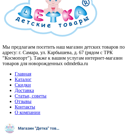
Мы предлагаем посетить наш магазин детских товаров по
адресу: г. Самара, ул. Карбышева, д. 67 (рядом с ТРК
"Космопорт"). Также к вашим услугам интернет-магазин
товаров для новорожденных odmdetka.ru
Главная
Каталог
Скидки
Доставка
Статьи, советы
Отзывы
Контакты
О компании