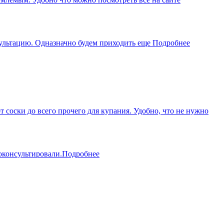
сультацию. Одназначно будем приходить еще
Подробнее
соски до всего прочего для купания. Удобно, что не нужно
оконсультировали.
Подробнее