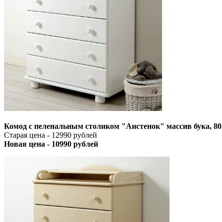
Комод с пеленальным столиком "Аистенок" массив бука, 80
Старая цена - 12990 рублей
Новая цена - 10990 рублей