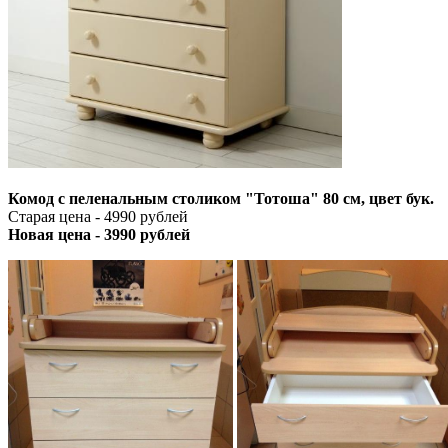
Комод с пеленальным столиком "Тотоша" 80 см, цвет бук.
Старая цена - 4990 рублей
Новая цена - 3990 рублей