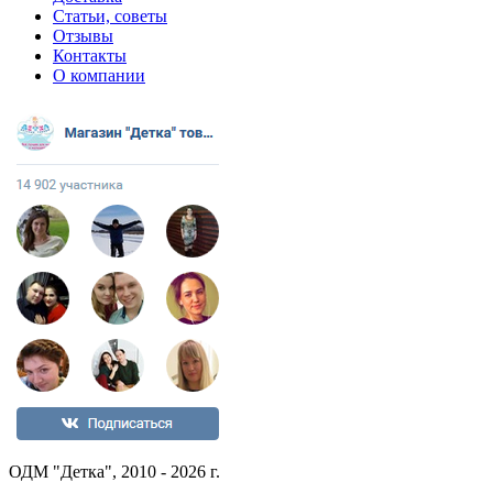
Статьи, советы
Отзывы
Контакты
О компании
ОДМ "Детка", 2010 - 2026 г.