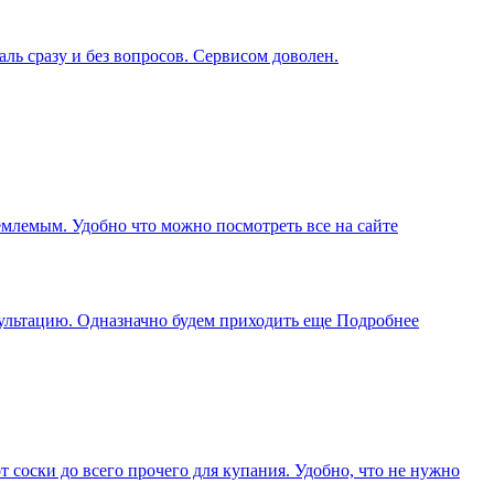
ль сразу и без вопросов. Сервисом доволен.
иемлемым. Удобно что можно посмотреть все на сайте
сультацию. Одназначно будем приходить еще
Подробнее
соски до всего прочего для купания. Удобно, что не нужно