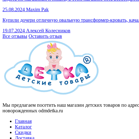
25.08.2024
Maxim Pak
Купили дочери отличную овальную трансформер-кровать, качал
19.07.2024
Алексей Колесников
Все отзывы
Оставить отзыв
Мы предлагаем посетить наш магазин детских товаров по адресу
новорожденных odmdetka.ru
Главная
Каталог
Скидки
Доставка