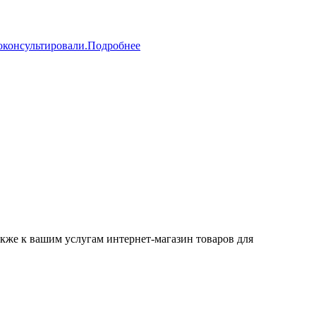
оконсультировали.
Подробнее
Также к вашим услугам интернет-магазин товаров для