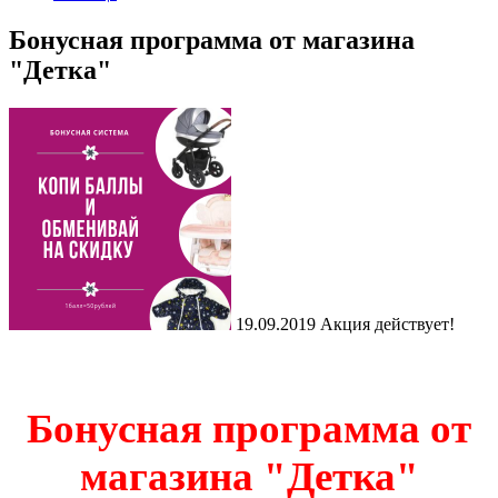
Бонусная программа от магазина
"Детка"
19.09.2019
Акция действует!
Бонусная программа от
магазина "Детка"