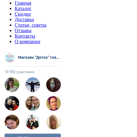
Главная
Каталог
Скидки
Доставка
Статьи, советы
Отзывы
Контакты
О компании