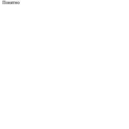
Понятно