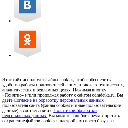
Этот сайт использует файлы cookies, чтобы обеспечить
удобство работы пользователей с ним, а также в технических,
аналитических и рекламных целях. Нажимая кнопку
«Понятно» и/или продолжая работу с сайтом odmdetka.ru, Вы
даете
Согласие на обработку персональных данных
пользователя сайта (файлы cookies и иные пользовательские
данные) в соответствии с
Политикой обработки
персональных данных.
Вы можете в любое время запретить
сохранение файлов cookies в настройках своего браузера.