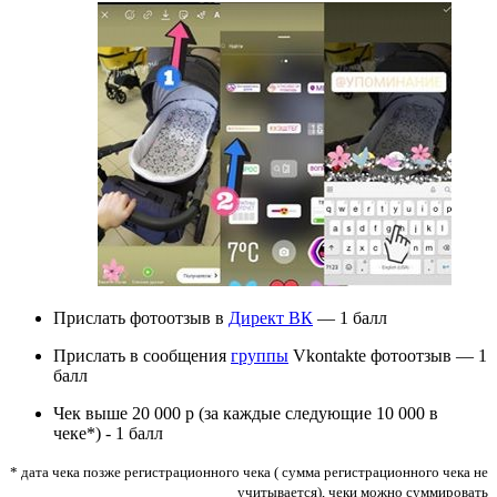
Прислать фотоотзыв в
Директ ВК
— 1 балл
Прислать в сообщения
группы
Vkontakte фотоотзыв — 1
балл
Чек выше 20 000 р (за каждые следующие 10 000 в
чеке*) - 1 балл
* дата чека позже регистрационного чека ( сумма регистрационного чека не
учитывается), чеки можно суммировать