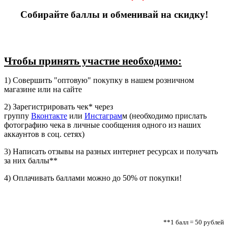
Собирайте баллы и обменивай на скидку!
Чтобы принять участие необходимо:
1) Совершить "оптовую" покупку в нашем розничном
магазине или на сайте
2) Зарегистрировать чек* через
группу
Вконтакте
или
Инстаграм
м (необходимо прислать
фотографию чека в личные сообщения одного из наших
аккаунтов в соц. сетях)
3) Написать отзывы на разных интернет ресурсах и получать
за них баллы**
4) Оплачивать баллами можно до 50% от покупки!
**1 балл = 50 рублей