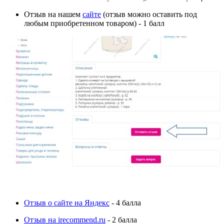
Отзыв на нашем
сайте
(отзыв можно оставить под
любым приобретенном товаром) - 1 балл
Отзыв о сайте на Яндекс
- 4 балла
Отзыв на irecommend.ru
- 2 балла