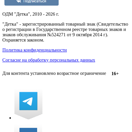
ОДМ "Детка", 2010 - 2026 г.
"Детка" - зарегистрированный товарный знак (Свидетельство
о регистрации в Государственном реестре товарных знаков и
знаков обслуживания №524271 от 9 октября 2014 г).
Охраняется законом.
Политика конфиденциальности
Согласие на обработку персональных данных
Для контента установлено возрастное ограничение
16+