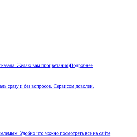
сказала. Желаю вам процветания)
Подробнее
ль сразу и без вопросов. Сервисом доволен.
иемлемым. Удобно что можно посмотреть все на сайте