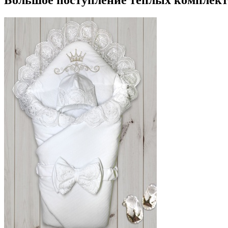
Большое поступление тёплых комплект