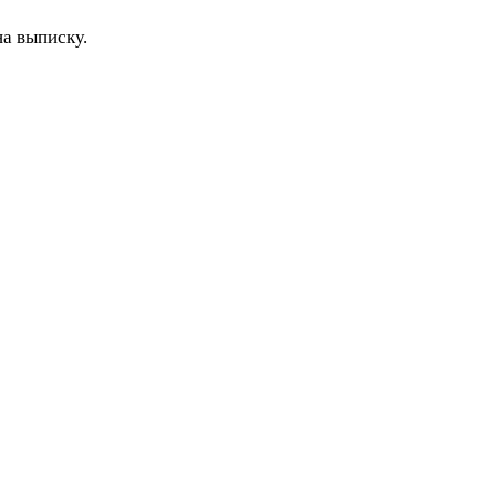
а выписку.