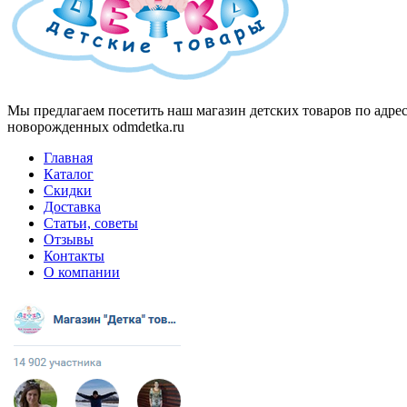
Мы предлагаем посетить наш магазин детских товаров по адресу
новорожденных odmdetka.ru
Главная
Каталог
Скидки
Доставка
Статьи, советы
Отзывы
Контакты
О компании