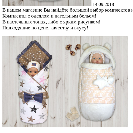
14.09.2018
В нашем магазине Вы найдёте большой выбор комплектов н
Комплекты с одеялом и нательным бельем!
В пастельных тонах, либо с ярким рисунком!
Подходящие по цене, качеству и вкусу!