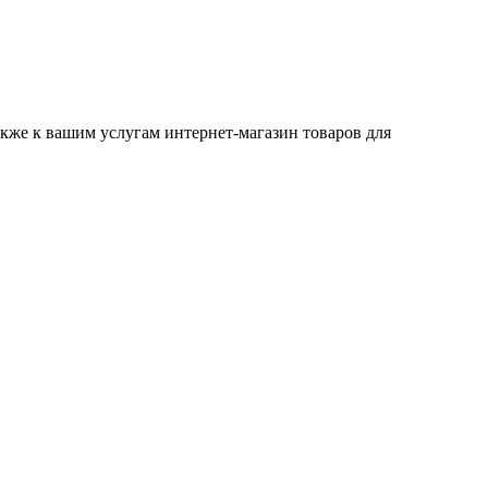
Также к вашим услугам интернет-магазин товаров для