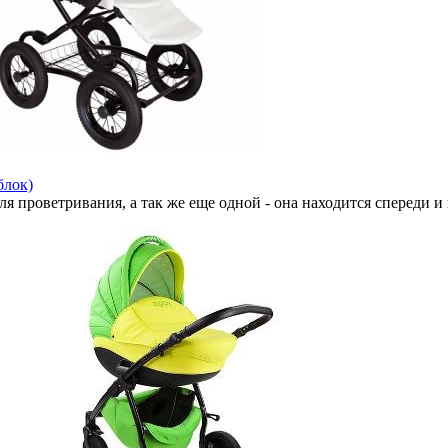
блок)
 проветривания, а так же еще одной - она находится спереди и