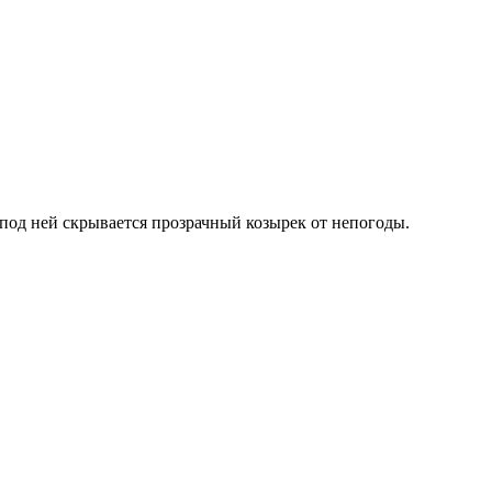
 под ней скрывается прозрачный козырек от непогоды.