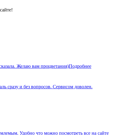
сайте!
сказала. Желаю вам процветания)
Подробнее
ль сразу и без вопросов. Сервисом доволен.
иемлемым. Удобно что можно посмотреть все на сайте