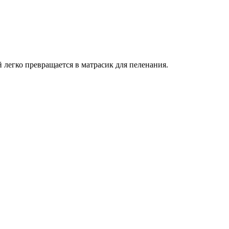
 легко превращается в матрасик для пеленания.