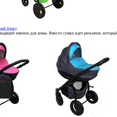
ный блок)
ходящей именно для зимы. Вместо сумки идет рюкзачок, который