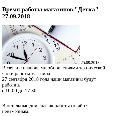
Время работы магазинов "Детка"
27.09.2018
25.09.2018
В связи с плановыми обновлениями технической
части работы магазина
27 сентября 2018 года
наши магазины будут
работать
с 10:00 до 17:30.
В остальные дни график работы остаётся
неизменным.