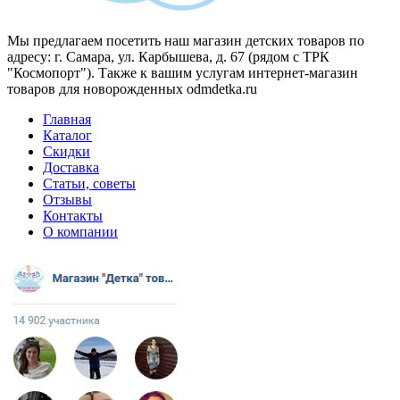
Мы предлагаем посетить наш магазин детских товаров по
адресу: г. Самара, ул. Карбышева, д. 67 (рядом с ТРК
"Космопорт"). Также к вашим услугам интернет-магазин
товаров для новорожденных odmdetka.ru
Главная
Каталог
Скидки
Доставка
Статьи, советы
Отзывы
Контакты
О компании