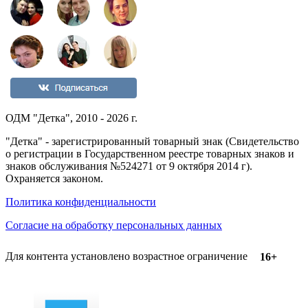
ОДМ "Детка", 2010 - 2026 г.
"Детка" - зарегистрированный товарный знак (Свидетельство
о регистрации в Государственном реестре товарных знаков и
знаков обслуживания №524271 от 9 октября 2014 г).
Охраняется законом.
Политика конфиденциальности
Согласие на обработку персональных данных
Для контента установлено возрастное ограничение
16+