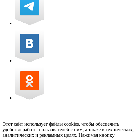
Этот сайт использует файлы cookies, чтобы обеспечить
удобство работы пользователей с ним, а также в технических,
аналитических и рекламных целях. Нажимая кнопку