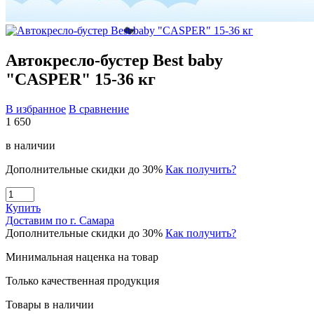
Автокресло-бустер Best baby
"CASPER" 15-36 кг
В избранное
В сравнение
1 650
в наличии
Дополнительные скидки до 30%
Как получить?
Купить
Доставим по г. Самара
Дополнительные скидки до 30%
Как получить?
Минимальная наценка на товар
Только качественная продукция
Товары в наличии