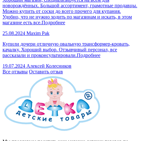
новорождённых. Большой ассортимент, грамотные продавцы.
Можно купить от соски до всего прочего для купания.
Удобно, что не нужно ходить по магазинам и искать, в этом
магазине есть все.
Подробнее
25.08.2024
Maxim Pak
Купили дочери отличную овальную трансформер-кровать,
качалку. Хороший выбор. Отзывчивый персонал, все
рассказали и проконсультировали.
Подробнее
19.07.2024
Алексей Колесников
Все отзывы
Оставить отзыв