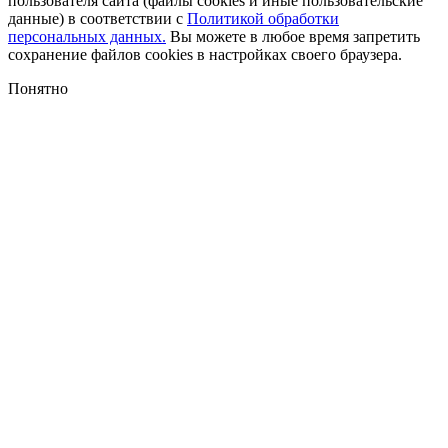
пользователя сайта (файлы cookies и иные пользовательские
данные) в соответствии с
Политикой обработки
персональных данных.
Вы можете в любое время запретить
сохранение файлов cookies в настройках своего браузера.
Понятно