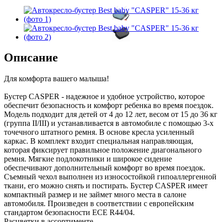
Описание
Для комфорта вашего малыша!
Бустер CASPER - надежное и удобное устройство, которое
обеспечит безопасность и комфорт ребенка во время поездок.
Модель подходит для детей от 4 до 12 лет, весом от 15 до 36 кг
(группа II/III) и устанавливается в автомобиле с помощью 3-х
точечного штатного ремня. В основе кресла усиленный
каркас. В комплект входит специальная направляющая,
которая фиксирует правильное положение диагонального
ремня. Мягкие подлокотники и широкое сидение
обеспечивают дополнительный комфорт во время поездок.
Съемный чехол выполнен из износостойкой гипоаллергенной
ткани, его можно снять и постирать. Бустер CASPER имеет
компактный размер и не займет много места в салоне
автомобиля. Произведен в соответствии с европейским
стандартом безопасности ECE R44/04.
Расцветки в ассортименте