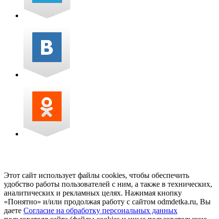
Этот сайт использует файлы cookies, чтобы обеспечить
удобство работы пользователей с ним, а также в технических,
аналитических и рекламных целях. Нажимая кнопку
«Понятно» и/или продолжая работу с сайтом odmdetka.ru, Вы
даете
Согласие на обработку персональных данных