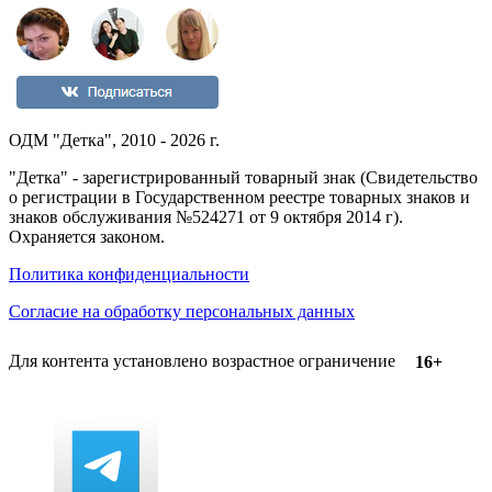
ОДМ "Детка", 2010 - 2026 г.
"Детка" - зарегистрированный товарный знак (Свидетельство
о регистрации в Государственном реестре товарных знаков и
знаков обслуживания №524271 от 9 октября 2014 г).
Охраняется законом.
Политика конфиденциальности
Согласие на обработку персональных данных
Для контента установлено возрастное ограничение
16+