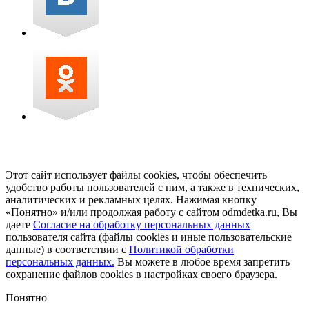
Этот сайт использует файлы cookies, чтобы обеспечить
удобство работы пользователей с ним, а также в технических,
аналитических и рекламных целях. Нажимая кнопку
«Понятно» и/или продолжая работу с сайтом odmdetka.ru, Вы
даете
Согласие на обработку персональных данных
пользователя сайта (файлы cookies и иные пользовательские
данные) в соответствии с
Политикой обработки
персональных данных.
Вы можете в любое время запретить
сохранение файлов cookies в настройках своего браузера.
Понятно