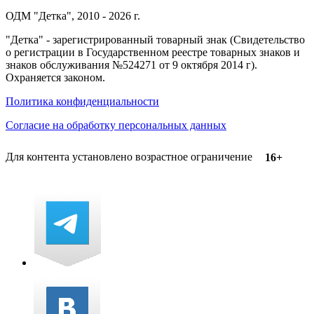
ОДМ "Детка", 2010 - 2026 г.
"Детка" - зарегистрированный товарный знак (Свидетельство
о регистрации в Государственном реестре товарных знаков и
знаков обслуживания №524271 от 9 октября 2014 г).
Охраняется законом.
Политика конфиденциальности
Согласие на обработку персональных данных
Для контента установлено возрастное ограничение
16+