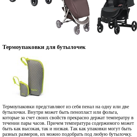
Термоупаковки для бутылочек
Термоупаковки представляют из себя пенал на одну или две
бутылочки. Внутри может быть пенопласт или фольга,
которые за счет своих свойств прекрасно держат температру в
течении пары часов. Причем температура содержимого может
быть как высокая, так и низкая. Так как упаковки могут быть
разных размеров, их можно подобрать под любую бутылочку.