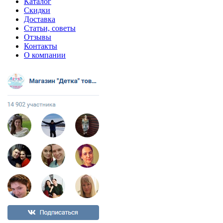
Каталог
Скидки
Доставка
Статьи, советы
Отзывы
Контакты
О компании