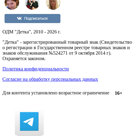
ОДМ "Детка", 2010 - 2026 г.
"Детка" - зарегистрированный товарный знак (Свидетельство
о регистрации в Государственном реестре товарных знаков и
знаков обслуживания №524271 от 9 октября 2014 г).
Охраняется законом.
Политика конфиденциальности
Согласие на обработку персональных данных
Для контента установлено возрастное ограничение
16+