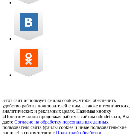
Этот сайт использует файлы cookies, чтобы обеспечить
удобство работы пользователей с ним, а также в технических,
аналитических и рекламных целях. Нажимая кнопку
«Понятно» и/или продолжая работу с сайтом odmdetka.ru, Вы
даете
Согласие на обработку персональных данных
пользователя сайта (файлы cookies и иные пользовательские
данные) в соответствии с
Политикой обработки