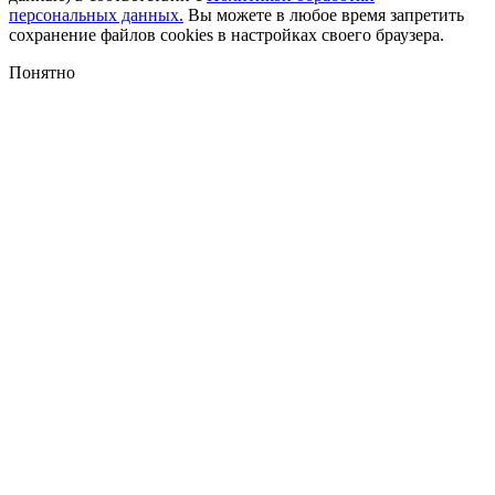
персональных данных.
Вы можете в любое время запретить
сохранение файлов cookies в настройках своего браузера.
Понятно