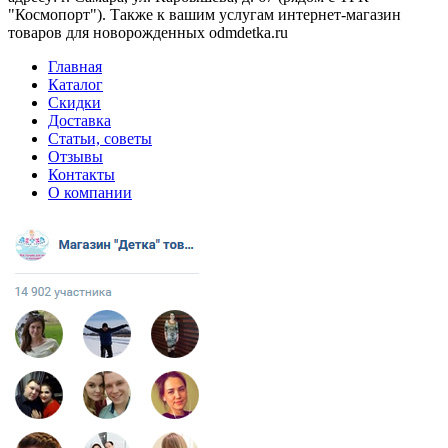
"Космопорт"). Также к вашим услугам интернет-магазин
товаров для новорожденных odmdetka.ru
Главная
Каталог
Скидки
Доставка
Статьи, советы
Отзывы
Контакты
О компании