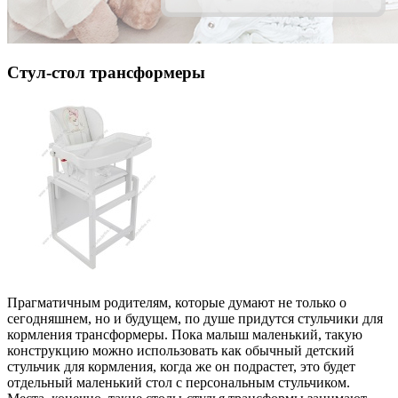
Стул-стол трансформеры
Прагматичным родителям, которые думают не только о
сегодняшнем, но и будущем, по душе придутся стульчики для
кормления трансформеры. Пока малыш маленький, такую
конструкцию можно использовать как обычный детский
стульчик для кормления, когда же он подрастет, это будет
отдельный маленький стол с персональным стульчиком.