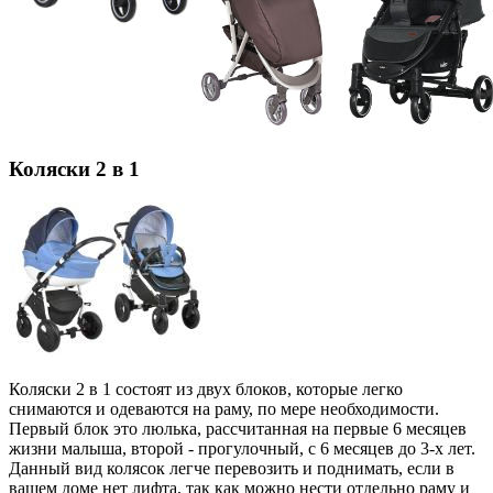
Коляски 2 в 1
Коляски 2 в 1 состоят из двух блоков, которые легко
снимаются и одеваются на раму, по мере необходимости.
Первый блок это люлька, рассчитанная на первые 6 месяцев
жизни малыша, второй - прогулочный, с 6 месяцев до 3-х лет.
Данный вид колясок легче перевозить и поднимать, если в
вашем доме нет лифта, так как можно нести отдельно раму и