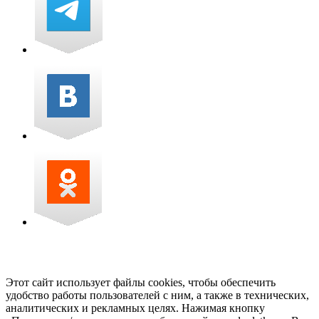
Этот сайт использует файлы cookies, чтобы обеспечить
удобство работы пользователей с ним, а также в технических,
аналитических и рекламных целях. Нажимая кнопку