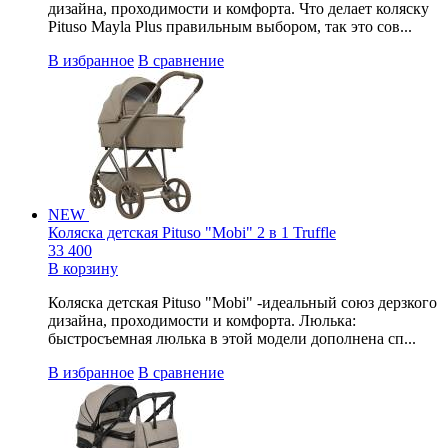
дизайна, проходимости и комфорта. Что делает коляску
Pituso Mayla Plus правильным выбором, так это сов...
В избранное
В сравнение
NEW
Коляска детская Pituso "Mobi" 2 в 1 Truffle
33 400
В корзину
Коляска детская Pituso "Mobi" -идеальный союз дерзкого
дизайна, проходимости и комфорта. Люлька:
быстросъемная люлька в этой модели дополнена сп...
В избранное
В сравнение