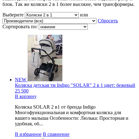
блок. Так же коляски 2 в 1 более высокие, чем трансформеры.
Выберите
или
Сбросить
Сортировать по:
NEW
Коляска детская тм Indigo "SOLAR" 2 в 1 цвет: бежевый
25 500
В корзину
Коляска SOLAR 2 в1 от бренда Indigo
Многофункциональная и комфортная коляска для
вашего малыша Особенности: Люлька: Просторная и
удобная, об...
В избранное
В сравнение