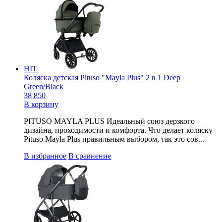
HIT
Коляска детская Pituso "Mayla Plus" 2 в 1 Deep
Green/Black
38 850
В корзину
PITUSO MAYLA PLUS Идеальный союз дерзкого
дизайна, проходимости и комфорта. Что делает коляску
Pituso Mayla Plus правильным выбором, так это сов...
В избранное
В сравнение