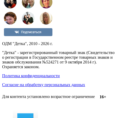
ОДМ "Детка", 2010 - 2026 г.
"Детка" - зарегистрированный товарный знак (Свидетельство
о регистрации в Государственном реестре товарных знаков и
знаков обслуживания №524271 от 9 октября 2014 г).
Охраняется законом.
Политика конфиденциальности
Согласие на обработку персональных данных
Для контента установлено возрастное ограничение
16+