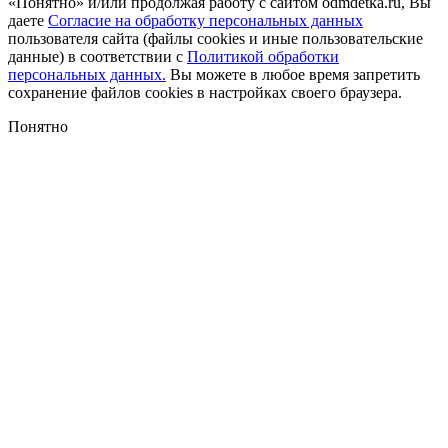
«Понятно» и/или продолжая работу с сайтом odmdetka.ru, Вы
даете
Согласие на обработку персональных данных
пользователя сайта (файлы cookies и иные пользовательские
данные) в соответствии с
Политикой обработки
персональных данных.
Вы можете в любое время запретить
сохранение файлов cookies в настройках своего браузера.
Понятно