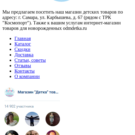
Мы предлагаем посетить наш магазин детских товаров по
адресу: г. Самара, ул. Карбышева, д. 67 (рядом с ТРК
"Космопорт"). Также к вашим услугам интернет-магазин
товаров для новорожденных odmdetka.ru
Главная
Каталог
Скидки
Доставка
Статьи, советы
Отзывы
Контакты
О компании