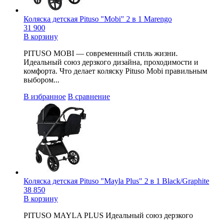
Коляска детская Pituso "Mobi" 2 в 1 Marengo
31 900
В корзину
PITUSO MOBI — современный стиль жизни.
Идеальный союз дерзкого дизайна, проходимости и
комфорта. Что делает коляску Pituso Mobi правильным
выбором...
В избранное
В сравнение
Коляска детская Pituso "Mayla Plus" 2 в 1 Black/Graphite
38 850
В корзину
PITUSO MAYLA PLUS Идеальный союз дерзкого