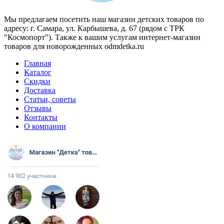
Мы предлагаем посетить наш магазин детских товаров по
адресу: г. Самара, ул. Карбышева, д. 67 (рядом с ТРК
"Космопорт"). Также к вашим услугам интернет-магазин
товаров для новорожденных odmdetka.ru
Главная
Каталог
Скидки
Доставка
Статьи, советы
Отзывы
Контакты
О компании