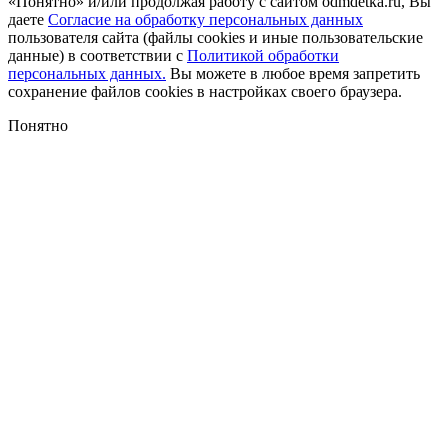
«Понятно» и/или продолжая работу с сайтом odmdetka.ru, Вы
даете
Согласие на обработку персональных данных
пользователя сайта (файлы cookies и иные пользовательские
данные) в соответствии с
Политикой обработки
персональных данных.
Вы можете в любое время запретить
сохранение файлов cookies в настройках своего браузера.
Понятно