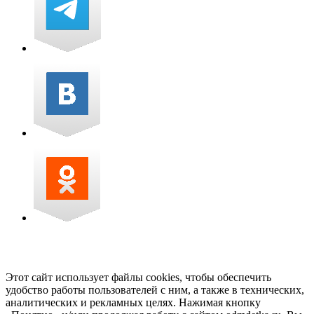
Этот сайт использует файлы cookies, чтобы обеспечить
удобство работы пользователей с ним, а также в технических,
аналитических и рекламных целях. Нажимая кнопку