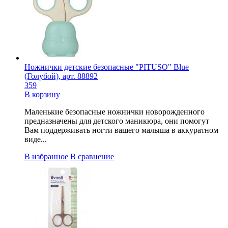
Ножнички детские безопасные "PITUSO" Blue
(Голубой), арт. 88892
359
В корзину
Маленькие безопасные ножнички новорожденного
предназначены для детского маникюра, они помогут
Вам поддерживать ногти вашего малыша в аккуратном
виде...
В избранное
В сравнение