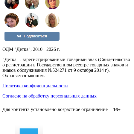
ОДМ "Детка", 2010 - 2026 г.
"Детка" - зарегистрированный товарный знак (Свидетельство
о регистрации в Государственном реестре товарных знаков и
знаков обслуживания №524271 от 9 октября 2014 г).
Охраняется законом.
Политика конфиденциальности
Согласие на обработку персональных данных
Для контента установлено возрастное ограничение
16+