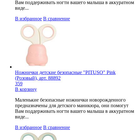
Вам поддерживать ногти вашего малыша в аккуратном
виде...
В избранное
В сравнение
Ножнички детские безопасные "PITUSO" Pink
(Розовый), арт. 88892
359
В корзину
Маленькие безопасные ножнички новорожденного
предназначены для детского маникюра, они помогут
Вам поддерживать ногти вашего малыша в аккуратном
виде...
В избранное
В сравнение