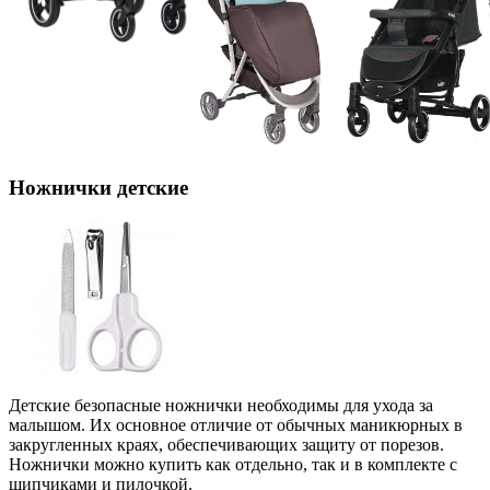
Ножнички детские
Детские безопасные ножнички необходимы для ухода за
малышом. Их основное отличие от обычных маникюрных в
закругленных краях, обеспечивающих защиту от порезов.
Ножнички можно купить как отдельно, так и в комплекте с
щипчиками и пилочкой.