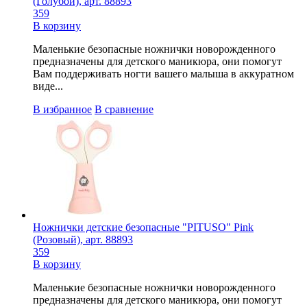
(Голубой), арт. 88893
359
В корзину
Маленькие безопасные ножнички новорожденного
предназначены для детского маникюра, они помогут
Вам поддерживать ногти вашего малыша в аккуратном
виде...
В избранное
В сравнение
Ножнички детские безопасные "PITUSO" Pink
(Розовый), арт. 88893
359
В корзину
Маленькие безопасные ножнички новорожденного
предназначены для детского маникюра, они помогут