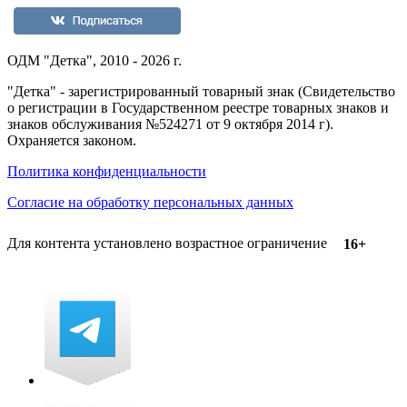
ОДМ "Детка", 2010 - 2026 г.
"Детка" - зарегистрированный товарный знак (Свидетельство
о регистрации в Государственном реестре товарных знаков и
знаков обслуживания №524271 от 9 октября 2014 г).
Охраняется законом.
Политика конфиденциальности
Согласие на обработку персональных данных
Для контента установлено возрастное ограничение
16+