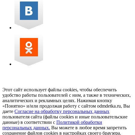
Этот сайт использует файлы cookies, чтобы обеспечить
удобство работы пользователей с ним, а также в технических,
аналитических и рекламных целях. Нажимая кнопку
«Понятно» и/или продолжая работу с сайтом odmdetka.ru, Вы
даете
Согласие на обработку персональных данных
пользователя сайта (файлы cookies и иные пользовательские
данные) в соответствии с
Политикой обработки
персональных данных.
Вы можете в любое время запретить
сохранение файлов cookies в настройках своего браузера.