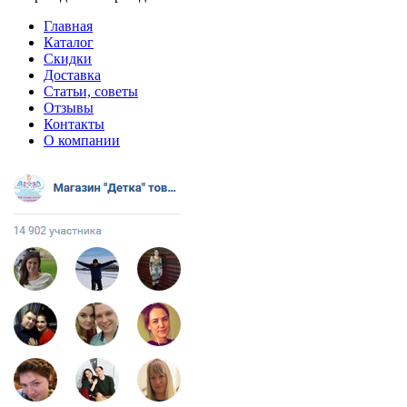
Главная
Каталог
Скидки
Доставка
Статьи, советы
Отзывы
Контакты
О компании