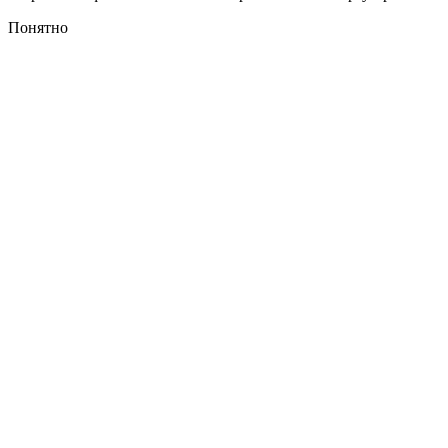
Понятно