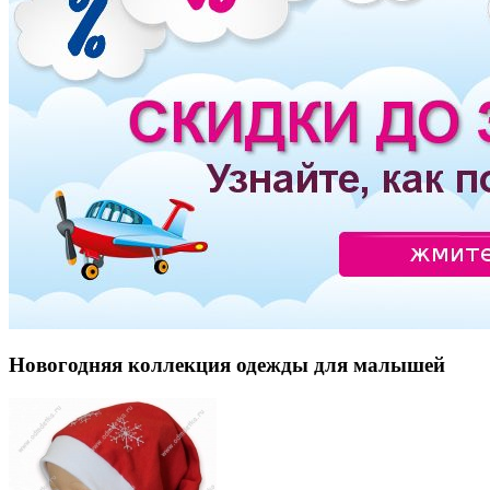
Новогодняя коллекция одежды для малышей