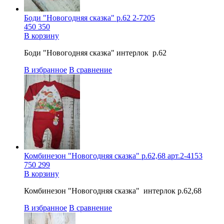
Боди "Новогодняя сказка" р.62 2-7205
450
350
В корзину
Боди "Новогодняя сказка" интерлок р.62
В избранное
В сравнение
Комбинезон "Новогодняя сказка" р.62,68 арт.2-4153
750
299
В корзину
Комбинезон "Новогодняя сказка" интерлок р.62,68
В избранное
В сравнение