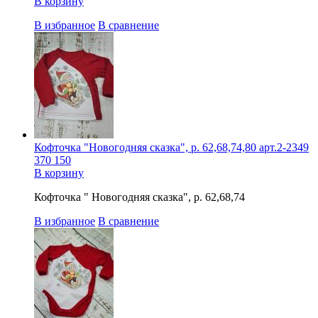
В корзину
В избранное
В сравнение
Кофточка "Новогодняя сказка", р. 62,68,74,80 арт.2-2349
370
150
В корзину
Кофточка " Новогодняя сказка", р. 62,68,74
В избранное
В сравнение