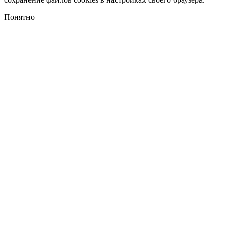
Понятно