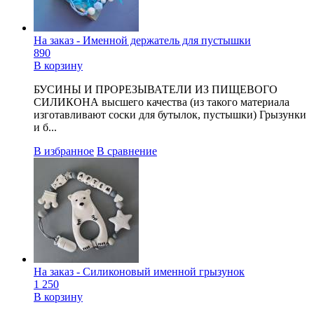
На заказ - Именной держатель для пустышки
890
В корзину
БУСИНЫ И ПРОРЕЗЫВАТЕЛИ ИЗ ПИЩЕВОГО
СИЛИКОНА высшего качества (из такого материала
изготавливают соски для бутылок, пустышки) Грызунки
и б...
В избранное
В сравнение
На заказ - Силиконовый именной грызунок
1 250
В корзину