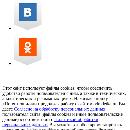
Этот сайт использует файлы cookies, чтобы обеспечить
удобство работы пользователей с ним, а также в технических,
аналитических и рекламных целях. Нажимая кнопку
«Понятно» и/или продолжая работу с сайтом odmdetka.ru, Вы
даете
Согласие на обработку персональных данных
пользователя сайта (файлы cookies и иные пользовательские
данные) в соответствии с
Политикой обработки
персональных данных.
Вы можете в любое время запретить
сохранение файлов cookies в настройках своего браузера.