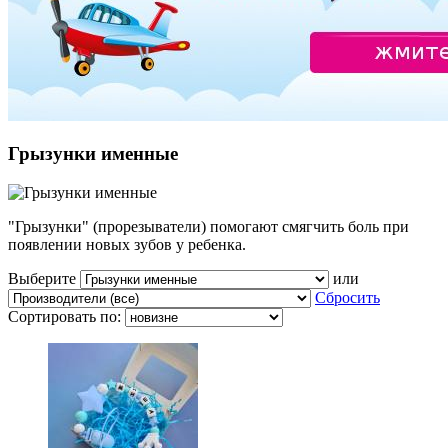
Грызунки именные
"Грызунки" (прорезыватели) помогают смягчить боль при
появлении новых зубов у ребенка.
Выберите
или
Сбросить
Сортировать по: