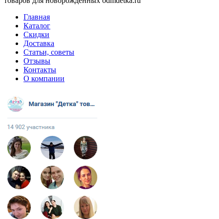
товаров для новорожденных odmdetka.ru
Главная
Каталог
Скидки
Доставка
Статьи, советы
Отзывы
Контакты
О компании