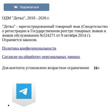
ОДМ "Детка", 2010 - 2026 г.
"Детка" - зарегистрированный товарный знак (Свидетельство
о регистрации в Государственном реестре товарных знаков и
знаков обслуживания №524271 от 9 октября 2014 г).
Охраняется законом.
Политика конфиденциальности
Согласие на обработку персональных данных
Для контента установлено возрастное ограничение
16+