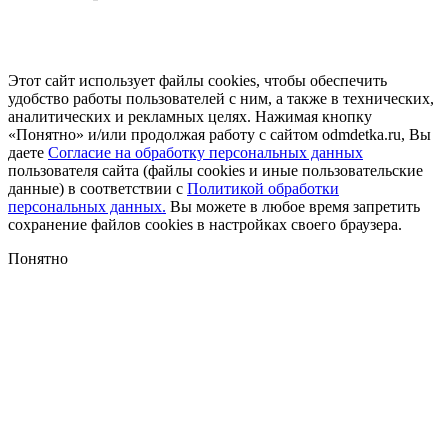
Этот сайт использует файлы cookies, чтобы обеспечить
удобство работы пользователей с ним, а также в технических,
аналитических и рекламных целях. Нажимая кнопку
«Понятно» и/или продолжая работу с сайтом odmdetka.ru, Вы
даете
Согласие на обработку персональных данных
пользователя сайта (файлы cookies и иные пользовательские
данные) в соответствии с
Политикой обработки
персональных данных.
Вы можете в любое время запретить
сохранение файлов cookies в настройках своего браузера.
Понятно