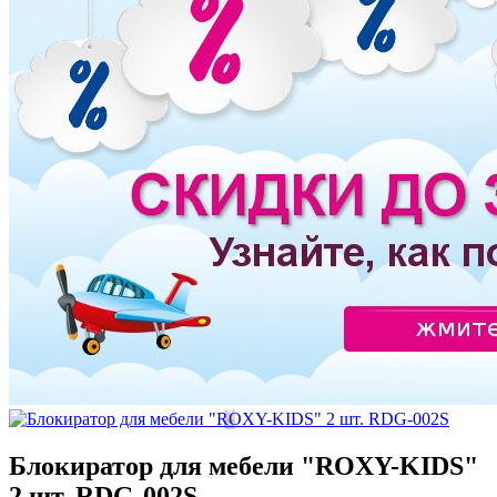
Блокиратор для мебели "ROXY-KIDS"
2 шт. RDG-002S