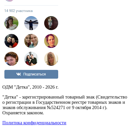
ОДМ "Детка", 2010 - 2026 г.
"Детка" - зарегистрированный товарный знак (Свидетельство
о регистрации в Государственном реестре товарных знаков и
знаков обслуживания №524271 от 9 октября 2014 г).
Охраняется законом.
Политика конфиденциальности