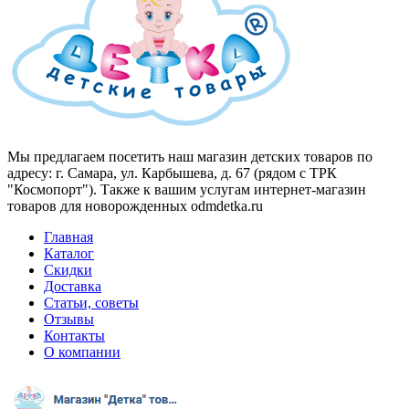
Мы предлагаем посетить наш магазин детских товаров по
адресу: г. Самара, ул. Карбышева, д. 67 (рядом с ТРК
"Космопорт"). Также к вашим услугам интернет-магазин
товаров для новорожденных odmdetka.ru
Главная
Каталог
Скидки
Доставка
Статьи, советы
Отзывы
Контакты
О компании