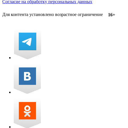
Согласие на обработку персональных данных
Для контента установлено возрастное ограничение
16+