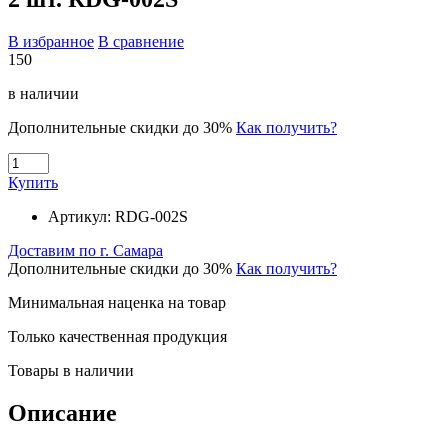
В избранное
В сравнение
150
в наличии
Дополнительные скидки до 30%
Как получить?
Купить
Артикул:
RDG-002S
Доставим по г. Самара
Дополнительные скидки до 30%
Как получить?
Минимальная наценка на товар
Только качественная продукция
Товары в наличии
Описание