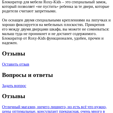
Блокиратор для мебели Roxy-Kids – это специальный замок,
который позволяет «не пустить» ребенка за те двери, которые
родители считают запретными.
Он оснащен двумя специальными креплениями на липучках и
хорошо фиксируется на мебельных плоскостях. Прикрепив
его между двумя дверцами шкафа, вы можете не сомневаться:
малыш туда не проникнет и не достанет содержимого.
Блокиратор от Roxy-Kids функционален, удобен, прочен и
надежен.
Отзывы
Оставить отзыв
Вопросы и ответы
Задать вопрос
Отзывы
Отличный магазин, ничего лишнего, но есть всё что нужно,
цены оптимальные, консультант прекрасная, очень много в