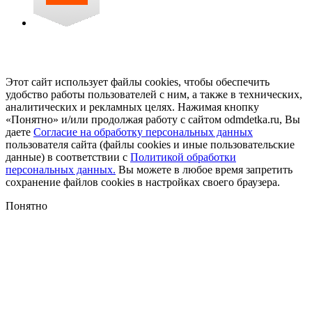
Этот сайт использует файлы cookies, чтобы обеспечить
удобство работы пользователей с ним, а также в технических,
аналитических и рекламных целях. Нажимая кнопку
«Понятно» и/или продолжая работу с сайтом odmdetka.ru, Вы
даете
Согласие на обработку персональных данных
пользователя сайта (файлы cookies и иные пользовательские
данные) в соответствии с
Политикой обработки
персональных данных.
Вы можете в любое время запретить
сохранение файлов cookies в настройках своего браузера.
Понятно