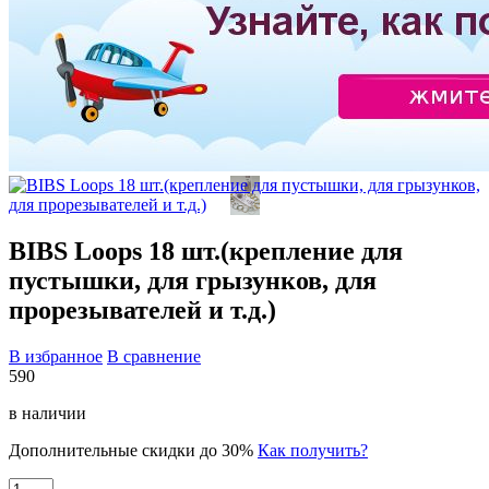
BIBS Loops 18 шт.(крепление для
пустышки, для грызунков, для
прорезывателей и т.д.)
В избранное
В сравнение
590
в наличии
Дополнительные скидки до 30%
Как получить?