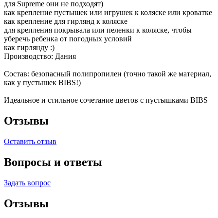
для Supreme они не подходят)
как крепление пустышек или игрушек к коляске или кроватке
как крепление для гирлянд к коляске
для крепления покрывала или пеленки к коляске, чтобы
уберечь ребенка от погодных условий
как гирлянду :)
Производство: Дания
Состав: безопасный полипропилен (точно такой же материал,
как у пустышек BIBS!)
Идеальное и стильное сочетание цветов с пустышками BIBS
Отзывы
Оставить отзыв
Вопросы и ответы
Задать вопрос
Отзывы