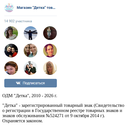
ОДМ "Детка", 2010 - 2026 г.
"Детка" - зарегистрированный товарный знак (Свидетельство
о регистрации в Государственном реестре товарных знаков и
знаков обслуживания №524271 от 9 октября 2014 г).
Охраняется законом.