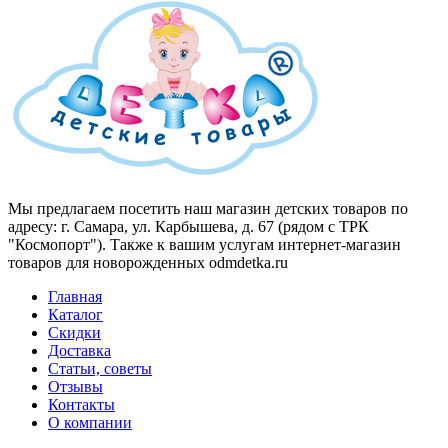
Мы предлагаем посетить наш магазин детских товаров по
адресу: г. Самара, ул. Карбышева, д. 67 (рядом с ТРК
"Космопорт"). Также к вашим услугам интернет-магазин
товаров для новорожденных odmdetka.ru
Главная
Каталог
Скидки
Доставка
Статьи, советы
Отзывы
Контакты
О компании