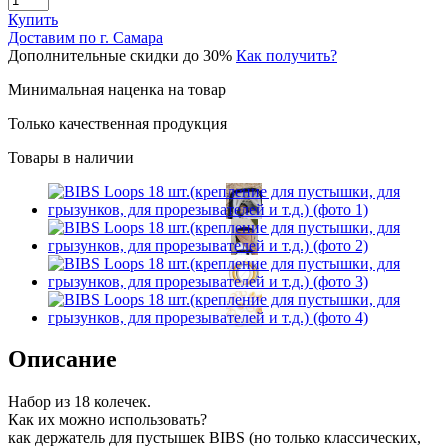
Купить
Доставим по г. Самара
Дополнительные скидки до 30%
Как получить?
Минимальная наценка на товар
Только качественная продукция
Товары в наличии
Описание
Набор из 18 колечек.
Как их можно использовать?
как держатель для пустышек BIBS (но только классических,