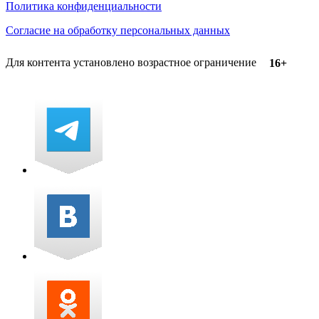
Политика конфиденциальности
Согласие на обработку персональных данных
Для контента установлено возрастное ограничение
16+