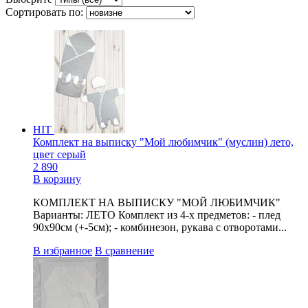
Сортировать по:
HIT
Комплект на выписку "Мой любимчик" (муслин) лето,
цвет серый
2 890
В корзину
КОМПЛЕКТ НА ВЫПИСКУ "МОЙ ЛЮБИМЧИК"
Варианты: ЛЕТО Комплект из 4-х предметов: - плед
90х90см (+-5см); - комбинезон, рукава с отворотами...
В избранное
В сравнение