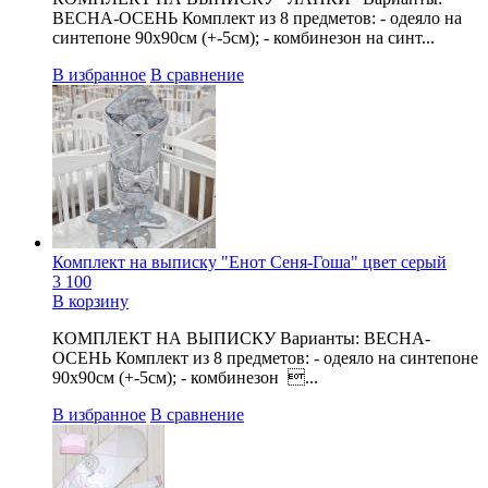
ВЕСНА-ОСЕНЬ Комплект из 8 предметов: - одеяло на
синтепоне 90х90см (+-5см); - комбинезон на синт...
В избранное
В сравнение
Комплект на выписку "Енот Сеня-Гоша" цвет серый
3 100
В корзину
КОМПЛЕКТ НА ВЫПИСКУ Варианты: ВЕСНА-
ОСЕНЬ Комплект из 8 предметов: - одеяло на синтепоне
90х90см (+-5см); - комбинезон ...
В избранное
В сравнение