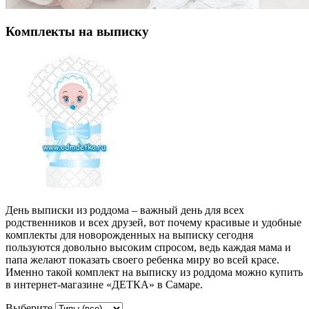
Комплекты на выписку
День выписки из роддома – важный день для всех
родственников и всех друзей, вот почему красивые и удобные
комплекты для новорожденных на выписку сегодня
пользуются довольно высоким спросом, ведь каждая мама и
папа желают показать своего ребенка миру во всей красе.
Именно такой комплект на выписку из роддома можно купить
в интернет-магазине «ДЕТКА» в Самаре.
Выберите