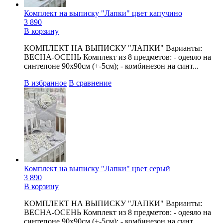
Комплект на выписку "Лапки" цвет капучино
3 890
В корзину
КОМПЛЕКТ НА ВЫПИСКУ "ЛАПКИ" Варианты:
ВЕСНА-ОСЕНЬ Комплект из 8 предметов: - одеяло на
синтепоне 90х90см (+-5см); - комбинезон на синт...
В избранное
В сравнение
Комплект на выписку "Лапки" цвет серый
3 890
В корзину
КОМПЛЕКТ НА ВЫПИСКУ "ЛАПКИ" Варианты:
ВЕСНА-ОСЕНЬ Комплект из 8 предметов: - одеяло на
синтепоне 90х90см (+-5см); - комбинезон на синт...