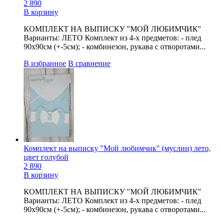
2 890
В корзину
КОМПЛЕКТ НА ВЫПИСКУ "МОЙ ЛЮБИМЧИК"
Варианты: ЛЕТО Комплект из 4-х предметов: - плед
90х90см (+-5см); - комбинезон, рукава с отворотами...
В избранное
В сравнение
Комплект на выписку "Мой любимчик" (муслин) лето,
цвет голубой
2 890
В корзину
КОМПЛЕКТ НА ВЫПИСКУ "МОЙ ЛЮБИМЧИК"
Варианты: ЛЕТО Комплект из 4-х предметов: - плед
90х90см (+-5см); - комбинезон, рукава с отворотами...