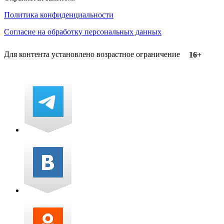
Политика конфиденциальности
Согласие на обработку персональных данных
Для контента установлено возрастное ограничение
16+