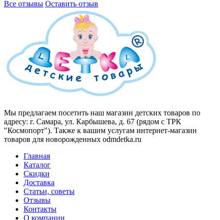
Все отзывы
Оставить отзыв
Мы предлагаем посетить наш магазин детских товаров по
адресу: г. Самара, ул. Карбышева, д. 67 (рядом с ТРК
"Космопорт"). Также к вашим услугам интернет-магазин
товаров для новорожденных odmdetka.ru
Главная
Каталог
Скидки
Доставка
Статьи, советы
Отзывы
Контакты
О компании