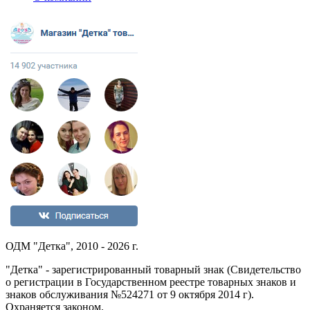
ОДМ "Детка", 2010 - 2026 г.
"Детка" - зарегистрированный товарный знак (Свидетельство
о регистрации в Государственном реестре товарных знаков и
знаков обслуживания №524271 от 9 октября 2014 г).
Охраняется законом.