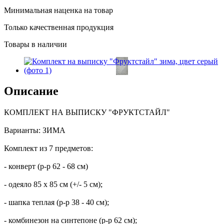
Минимальная наценка на товар
Только качественная продукция
Товары в наличии
Описание
КОМПЛЕКТ НА ВЫПИСКУ "ФРУКТСТАЙЛ"
Варианты: ЗИМА
Комплект из 7 предметов:
- конверт (р-р 62 - 68 см)
- одеяло 85 х 85 см (+/- 5 см);
- шапка теплая (р-р 38 - 40 см);
- комбинезон на синтепоне (р-р 62 см);