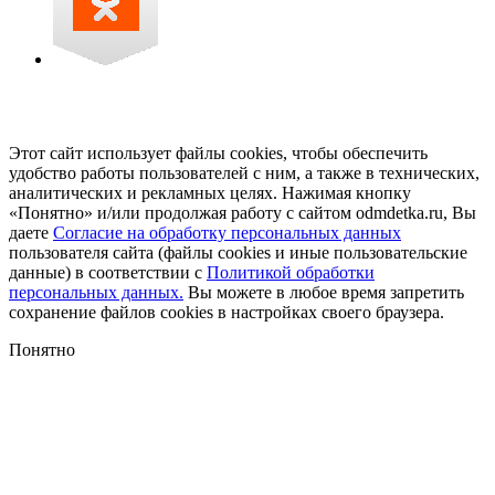
Этот сайт использует файлы cookies, чтобы обеспечить
удобство работы пользователей с ним, а также в технических,
аналитических и рекламных целях. Нажимая кнопку
«Понятно» и/или продолжая работу с сайтом odmdetka.ru, Вы
даете
Согласие на обработку персональных данных
пользователя сайта (файлы cookies и иные пользовательские
данные) в соответствии с
Политикой обработки
персональных данных.
Вы можете в любое время запретить
сохранение файлов cookies в настройках своего браузера.
Понятно