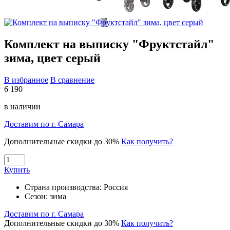
Комплект на выписку "Фруктстайл"
зима, цвет серый
В избранное
В сравнение
6 190
в наличии
Доставим по г. Самара
Дополнительные скидки до 30%
Как получить?
Купить
Страна производства:
Россия
Сезон:
зима
Доставим по г. Самара
Дополнительные скидки до 30%
Как получить?