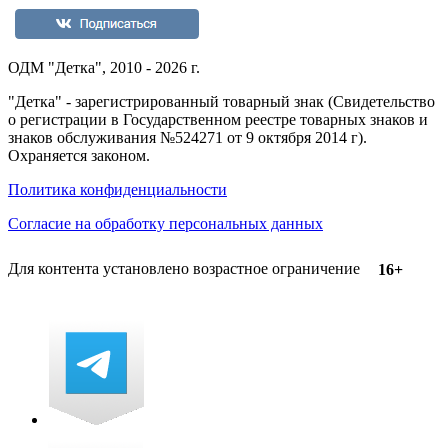
ОДМ "Детка", 2010 - 2026 г.
"Детка" - зарегистрированный товарный знак (Свидетельство
о регистрации в Государственном реестре товарных знаков и
знаков обслуживания №524271 от 9 октября 2014 г).
Охраняется законом.
Политика конфиденциальности
Согласие на обработку персональных данных
Для контента установлено возрастное ограничение
16+