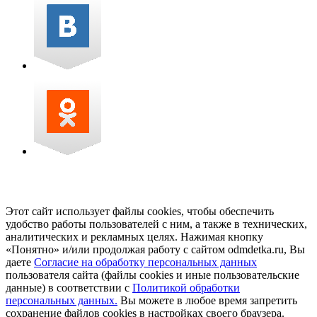
Этот сайт использует файлы cookies, чтобы обеспечить
удобство работы пользователей с ним, а также в технических,
аналитических и рекламных целях. Нажимая кнопку
«Понятно» и/или продолжая работу с сайтом odmdetka.ru, Вы
даете
Согласие на обработку персональных данных
пользователя сайта (файлы cookies и иные пользовательские
данные) в соответствии с
Политикой обработки
персональных данных.
Вы можете в любое время запретить
сохранение файлов cookies в настройках своего браузера.