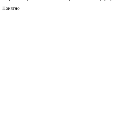
Понятно