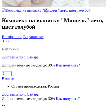
Комплект на выписку "Мишель" лето,
цвет голубой
В избранное
В сравнение
3 350
в наличии
Доставим по г. Самара
Дополнительные скидки до 30%
Как получить?
Купить
Страна производства:
Россия
Доставим по г. Самара
Дополнительные скидки до 30%
Как получить?