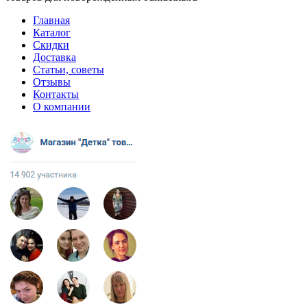
Главная
Каталог
Скидки
Доставка
Статьи, советы
Отзывы
Контакты
О компании