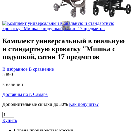
Комплект универсальный в овальную
и стандартную кроватку "Мишка с
подушкой, сатин 17 предметов
В избранное
В сравнение
5 890
в наличии
Доставим по г. Самара
Дополнительные скидки до 30%
Как получить?
Купить
Страна производства:
Россия