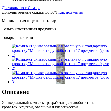
Доставим по г. Самара
Дополнительные скидки до 30%
Как получить?
Минимальная наценка на товар
Только качественная продукция
Товары в наличии
Описание
Универсальный комплект разработан для любого типа
кроваток: круглой, овальной и классической.