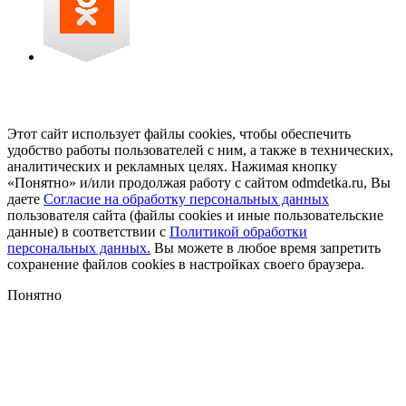
Этот сайт использует файлы cookies, чтобы обеспечить
удобство работы пользователей с ним, а также в технических,
аналитических и рекламных целях. Нажимая кнопку
«Понятно» и/или продолжая работу с сайтом odmdetka.ru, Вы
даете
Согласие на обработку персональных данных
пользователя сайта (файлы cookies и иные пользовательские
данные) в соответствии с
Политикой обработки
персональных данных.
Вы можете в любое время запретить
сохранение файлов cookies в настройках своего браузера.
Понятно