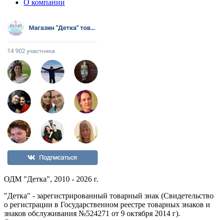
О компании
ОДМ "Детка", 2010 - 2026 г.
"Детка" - зарегистрированный товарный знак (Свидетельство
о регистрации в Государственном реестре товарных знаков и
знаков обслуживания №524271 от 9 октября 2014 г).