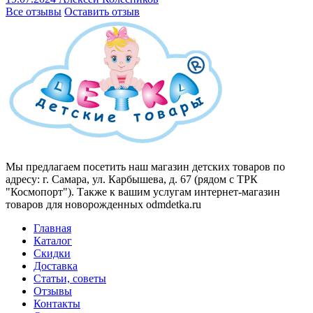
Все отзывы
Оставить отзыв
Мы предлагаем посетить наш магазин детских товаров по
адресу: г. Самара, ул. Карбышева, д. 67 (рядом с ТРК
"Космопорт"). Также к вашим услугам интернет-магазин
товаров для новорожденных odmdetka.ru
Главная
Каталог
Скидки
Доставка
Статьи, советы
Отзывы
Контакты