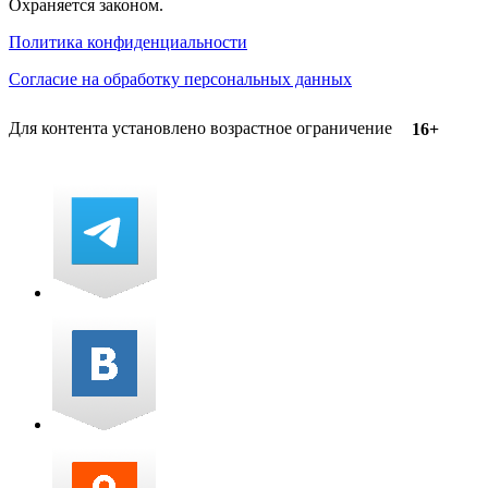
Охраняется законом.
Политика конфиденциальности
Согласие на обработку персональных данных
Для контента установлено возрастное ограничение
16+