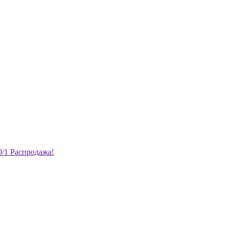
0/1 Распродажа!