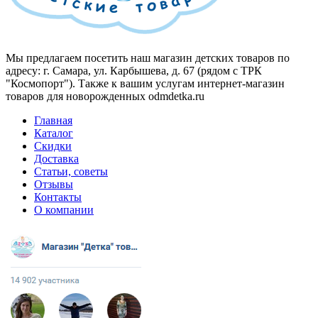
Мы предлагаем посетить наш магазин детских товаров по
адресу: г. Самара, ул. Карбышева, д. 67 (рядом с ТРК
"Космопорт"). Также к вашим услугам интернет-магазин
товаров для новорожденных odmdetka.ru
Главная
Каталог
Скидки
Доставка
Статьи, советы
Отзывы
Контакты
О компании