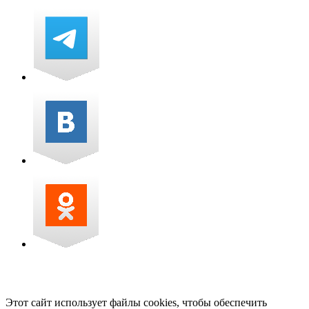
Этот сайт использует файлы cookies, чтобы обеспечить