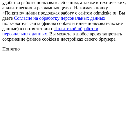
удобство работы пользователей с ним, а также в технических,
аналитических и рекламных целях. Нажимая кнопку
«Понятно» и/или продолжая работу с сайтом odmdetka.ru, Вы
даете
Согласие на обработку персональных данных
пользователя сайта (файлы cookies и иные пользовательские
данные) в соответствии с
Политикой обработки
персональных данных.
Вы можете в любое время запретить
сохранение файлов cookies в настройках своего браузера.
Понятно