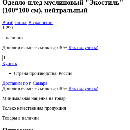
Одеяло-плед муслиновый "Экостиль"
(100*100 см), нейтральный
В избранное
В сравнение
1 290
в наличии
Дополнительные скидки до 30%
Как получить?
Купить
Страна производства:
Россия
Доставим по г. Самара
Дополнительные скидки до 30%
Как получить?
Минимальная наценка на товар
Только качественная продукция
Товары в наличии