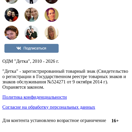
ОДМ "Детка", 2010 - 2026 г.
"Детка" - зарегистрированный товарный знак (Свидетельство
о регистрации в Государственном реестре товарных знаков и
знаков обслуживания №524271 от 9 октября 2014 г).
Охраняется законом.
Политика конфиденциальности
Согласие на обработку персональных данных
Для контента установлено возрастное ограничение
16+