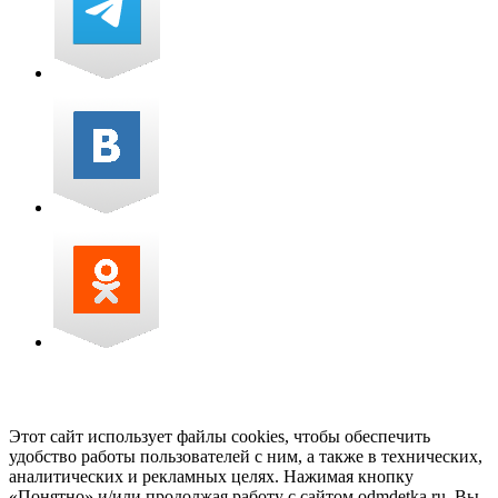
Этот сайт использует файлы cookies, чтобы обеспечить
удобство работы пользователей с ним, а также в технических,
аналитических и рекламных целях. Нажимая кнопку
«Понятно» и/или продолжая работу с сайтом odmdetka.ru, Вы