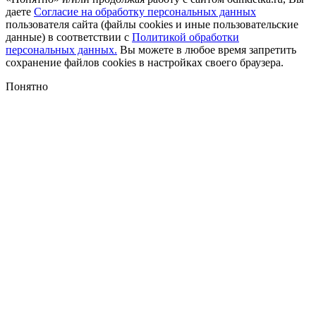
даете
Согласие на обработку персональных данных
пользователя сайта (файлы cookies и иные пользовательские
данные) в соответствии с
Политикой обработки
персональных данных.
Вы можете в любое время запретить
сохранение файлов cookies в настройках своего браузера.
Понятно