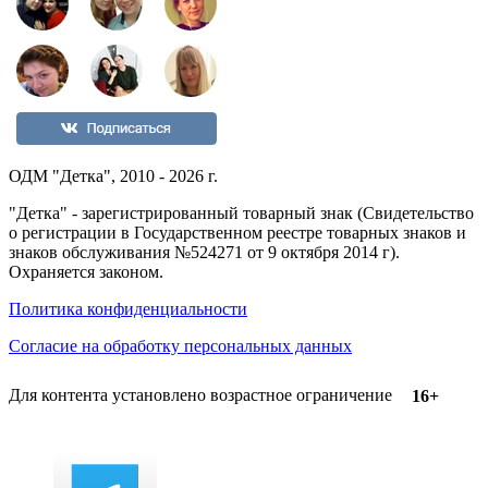
ОДМ "Детка", 2010 - 2026 г.
"Детка" - зарегистрированный товарный знак (Свидетельство
о регистрации в Государственном реестре товарных знаков и
знаков обслуживания №524271 от 9 октября 2014 г).
Охраняется законом.
Политика конфиденциальности
Согласие на обработку персональных данных
Для контента установлено возрастное ограничение
16+