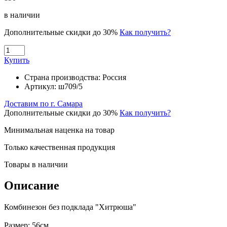
в наличии
Дополнительные скидки до 30%
Как получить?
Купить
Страна производства:
Россия
Артикул:
ш709/5
Доставим по г. Самара
Дополнительные скидки до 30%
Как получить?
Минимальная наценка на товар
Только качественная продукция
Товары в наличии
Описание
Комбинезон без подклада "Хитрюша"
Размер: 56см