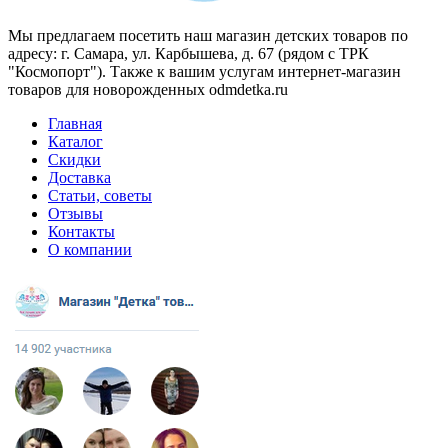
Мы предлагаем посетить наш магазин детских товаров по
адресу: г. Самара, ул. Карбышева, д. 67 (рядом с ТРК
"Космопорт"). Также к вашим услугам интернет-магазин
товаров для новорожденных odmdetka.ru
Главная
Каталог
Скидки
Доставка
Статьи, советы
Отзывы
Контакты
О компании