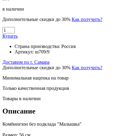
в наличии
Дополнительные скидки до 30%
Как получить?
Купить
Страна производства:
Россия
Артикул:
ш709/9
Доставим по г. Самара
Дополнительные скидки до 30%
Как получить?
Минимальная наценка на товар
Только качественная продукция
Товары в наличии
Описание
Комбинезон без подклада "Малышка"
Размер: 56 см