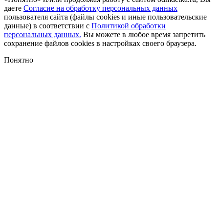
даете
Согласие на обработку персональных данных
пользователя сайта (файлы cookies и иные пользовательские
данные) в соответствии с
Политикой обработки
персональных данных.
Вы можете в любое время запретить
сохранение файлов cookies в настройках своего браузера.
Понятно