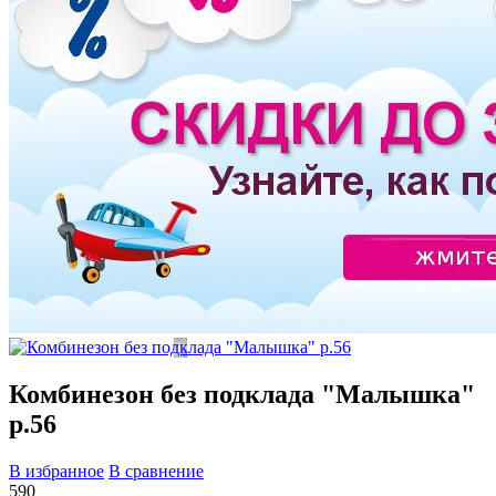
Комбинезон без подклада "Малышка"
р.56
В избранное
В сравнение
590