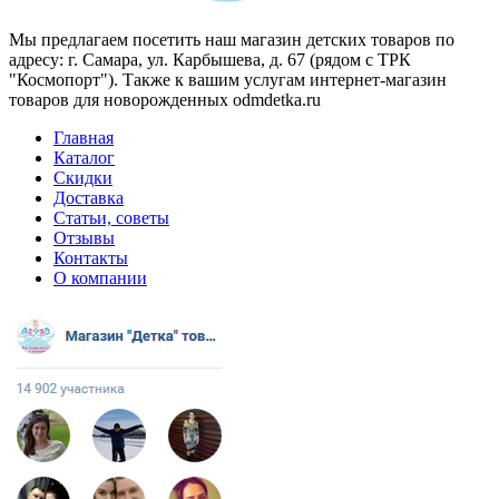
Мы предлагаем посетить наш магазин детских товаров по
адресу: г. Самара, ул. Карбышева, д. 67 (рядом с ТРК
"Космопорт"). Также к вашим услугам интернет-магазин
товаров для новорожденных odmdetka.ru
Главная
Каталог
Скидки
Доставка
Статьи, советы
Отзывы
Контакты
О компании