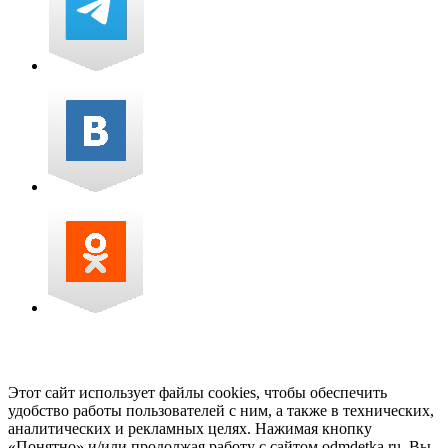
Этот сайт использует файлы cookies, чтобы обеспечить
удобство работы пользователей с ним, а также в технических,
аналитических и рекламных целях. Нажимая кнопку
«Понятно» и/или продолжая работу с сайтом odmdetka.ru, Вы