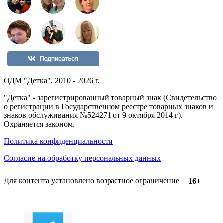
ОДМ "Детка", 2010 - 2026 г.
"Детка" - зарегистрированный товарный знак (Свидетельство
о регистрации в Государственном реестре товарных знаков и
знаков обслуживания №524271 от 9 октября 2014 г).
Охраняется законом.
Политика конфиденциальности
Согласие на обработку персональных данных
Для контента установлено возрастное ограничение
16+