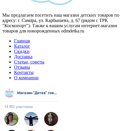
Мы предлагаем посетить наш магазин детских товаров по
адресу: г. Самара, ул. Карбышева, д. 67 (рядом с ТРК
"Космопорт"). Также к вашим услугам интернет-магазин
товаров для новорожденных odmdetka.ru
Главная
Каталог
Скидки
Доставка
Статьи, советы
Отзывы
Контакты
О компании