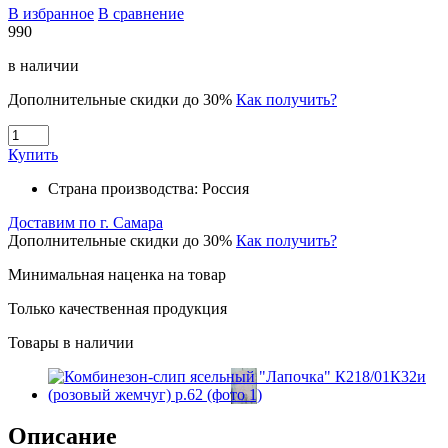
В избранное
В сравнение
990
в наличии
Дополнительные скидки до 30%
Как получить?
Купить
Страна производства:
Россия
Доставим по г. Самара
Дополнительные скидки до 30%
Как получить?
Минимальная наценка на товар
Только качественная продукция
Товары в наличии
Описание