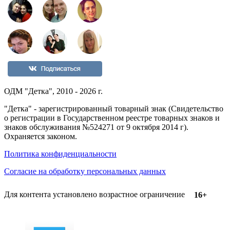
ОДМ "Детка", 2010 - 2026 г.
"Детка" - зарегистрированный товарный знак (Свидетельство
о регистрации в Государственном реестре товарных знаков и
знаков обслуживания №524271 от 9 октября 2014 г).
Охраняется законом.
Политика конфиденциальности
Согласие на обработку персональных данных
Для контента установлено возрастное ограничение
16+