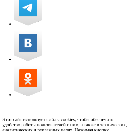
Этот сайт использует файлы cookies, чтобы обеспечить
удобство работы пользователей с ним, а также в технических,
аналитических и рекламных целях. Нажимая кнопку