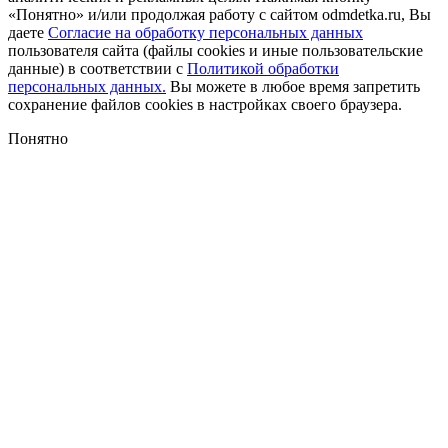
«Понятно» и/или продолжая работу с сайтом odmdetka.ru, Вы
даете
Согласие на обработку персональных данных
пользователя сайта (файлы cookies и иные пользовательские
данные) в соответствии с
Политикой обработки
персональных данных.
Вы можете в любое время запретить
сохранение файлов cookies в настройках своего браузера.
Понятно