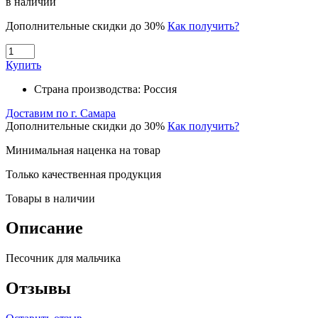
в наличии
Дополнительные скидки до 30%
Как получить?
Купить
Страна производства:
Россия
Доставим по г. Самара
Дополнительные скидки до 30%
Как получить?
Минимальная наценка на товар
Только качественная продукция
Товары в наличии
Описание
Песочник для мальчика
Отзывы