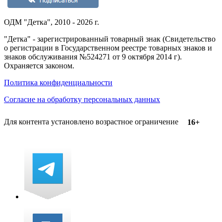
ОДМ "Детка", 2010 - 2026 г.
"Детка" - зарегистрированный товарный знак (Свидетельство
о регистрации в Государственном реестре товарных знаков и
знаков обслуживания №524271 от 9 октября 2014 г).
Охраняется законом.
Политика конфиденциальности
Согласие на обработку персональных данных
Для контента установлено возрастное ограничение
16+