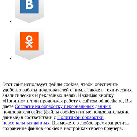
Этот сайт использует файлы cookies, чтобы обеспечить
удобство работы пользователей с ним, а также в технических,
аналитических и рекламных целях. Нажимая кнопку
«Понятно» и/или продолжая работу с сайтом odmdetka.ru, Вы
даете
Согласие на обработку персональных данных
пользователя сайта (файлы cookies и иные пользовательские
данные) в соответствии с
Политикой обработки
персональных данных.
Вы можете в любое время запретить
сохранение файлов cookies в настройках своего браузера.