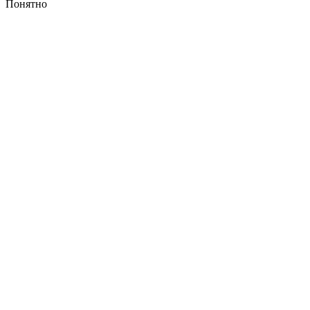
Понятно