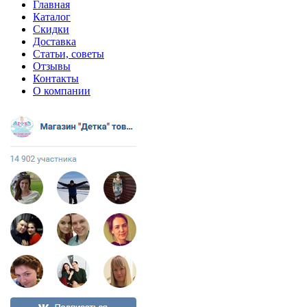
Главная
Каталог
Скидки
Доставка
Статьи, советы
Отзывы
Контакты
О компании