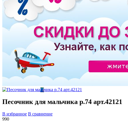
Песочник для мальчика р.74 арт.42121
В избранное
В сравнение
990