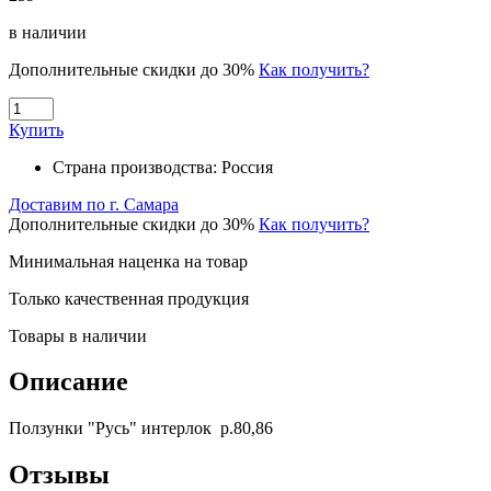
в наличии
Дополнительные скидки до 30%
Как получить?
Купить
Страна производства:
Россия
Доставим по г. Самара
Дополнительные скидки до 30%
Как получить?
Минимальная наценка на товар
Только качественная продукция
Товары в наличии
Описание
Ползунки "Русь" интерлок р.80,86
Отзывы