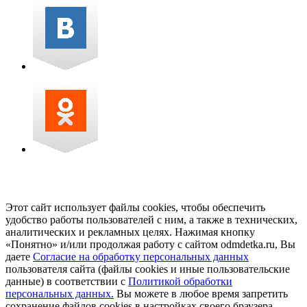
Этот сайт использует файлы cookies, чтобы обеспечить
удобство работы пользователей с ним, а также в технических,
аналитических и рекламных целях. Нажимая кнопку
«Понятно» и/или продолжая работу с сайтом odmdetka.ru, Вы
даете
Согласие на обработку персональных данных
пользователя сайта (файлы cookies и иные пользовательские
данные) в соответствии с
Политикой обработки
персональных данных.
Вы можете в любое время запретить
сохранение файлов cookies в настройках своего браузера.