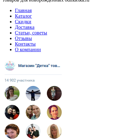
Главная
Каталог
Скидки
Доставка
Статьи, советы
Отзывы
Контакты
О компании