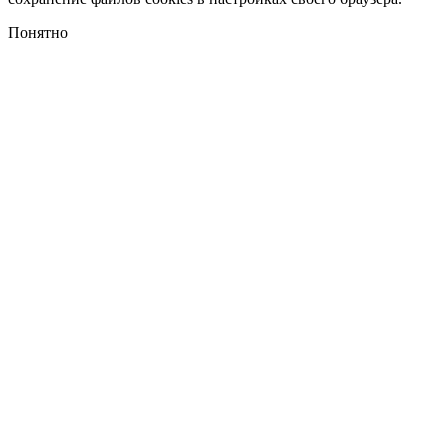
Понятно