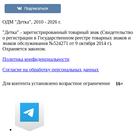
ОДМ "Детка", 2010 - 2026 г.
"Детка" - зарегистрированный товарный знак (Свидетельство
о регистрации в Государственном реестре товарных знаков и
знаков обслуживания №524271 от 9 октября 2014 г).
Охраняется законом.
Политика конфиденциальности
Согласие на обработку персональных данных
Для контента установлено возрастное ограничение
16+