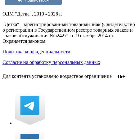
ОДМ "Детка", 2010 - 2026 г.
"Детка" - зарегистрированный товарный знак (Свидетельство
о регистрации в Государственном реестре товарных знаков и
знаков обслуживания №524271 от 9 октября 2014 г).
Охраняется законом.
Политика конфиденциальности
Согласие на обработку персональных данных
Для контента установлено возрастное ограничение
16+