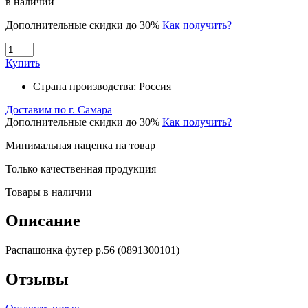
в наличии
Дополнительные скидки до 30%
Как получить?
Купить
Страна производства:
Россия
Доставим по г. Самара
Дополнительные скидки до 30%
Как получить?
Минимальная наценка на товар
Только качественная продукция
Товары в наличии
Описание
Распашонка футер р.56 (0891300101)
Отзывы