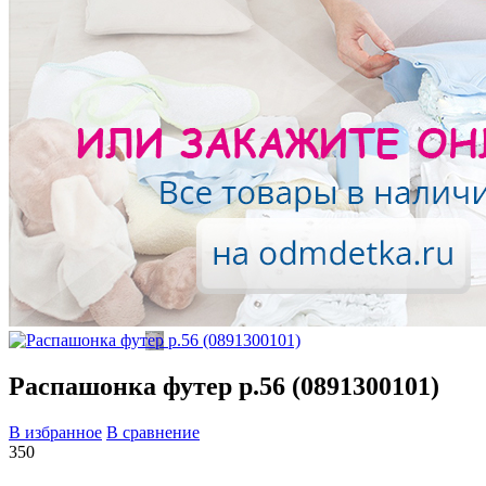
Распашонка футер р.56 (0891300101)
В избранное
В сравнение
350