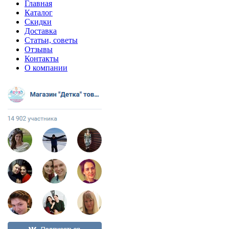
Главная
Каталог
Скидки
Доставка
Статьи, советы
Отзывы
Контакты
О компании