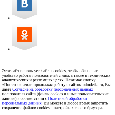
Этот сайт использует файлы cookies, чтобы обеспечить
удобство работы пользователей с ним, а также в технических,
аналитических и рекламных целях. Нажимая кнопку
«Понятно» и/или продолжая работу с сайтом odmdetka.ru, Вы
даете
Согласие на обработку персональных данных
пользователя сайта (файлы cookies и иные пользовательские
данные) в соответствии с
Политикой обработки
персональных данных.
Вы можете в любое время запретить
сохранение файлов cookies в настройках своего браузера.