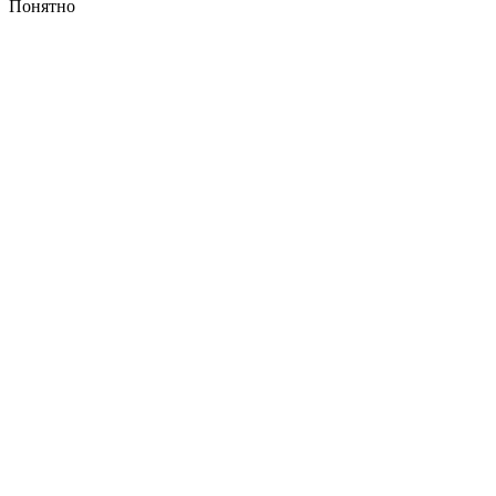
Понятно