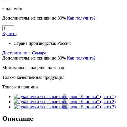
в наличии
Дополнительные скидки до 30%
Как получить?
Купить
Страна производства:
Россия
Доставим по г. Самара
Дополнительные скидки до 30%
Как получить?
Минимальная наценка на товар
Только качественная продукция
Товары в наличии
Описание