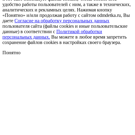
удобство работы пользователей с ним, а также в технических,
аналитических и рекламных целях. Нажимая кнопку
«Понятно» и/или продолжая работу с сайтом odmdetka.ru, Вы
даете
Согласие на обработку персональных данных
пользователя сайта (файлы cookies и иные пользовательские
данные) в соответствии с
Политикой обработки
персональных данных.
Вы можете в любое время запретить
сохранение файлов cookies в настройках своего браузера.
Понятно