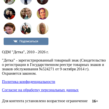
ОДМ "Детка", 2010 - 2026 г.
"Детка" - зарегистрированный товарный знак (Свидетельство
о регистрации в Государственном реестре товарных знаков и
знаков обслуживания №524271 от 9 октября 2014 г).
Охраняется законом.
Политика конфиденциальности
Согласие на обработку персональных данных
Для контента установлено возрастное ограничение
16+