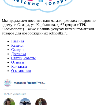
Мы предлагаем посетить наш магазин детских товаров по
адресу: г. Самара, ул. Карбышева, д. 67 (рядом с ТРК
"Космопорт"). Также к вашим услугам интернет-магазин
товаров для новорожденных odmdetka.ru
Главная
Каталог
Скидки
Доставка
Статьи, советы
Отзывы
Контакты
О компании