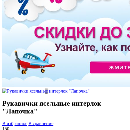
Рукавички ясельные интерлок
"Лапочка"
В избранное
В сравнение
150