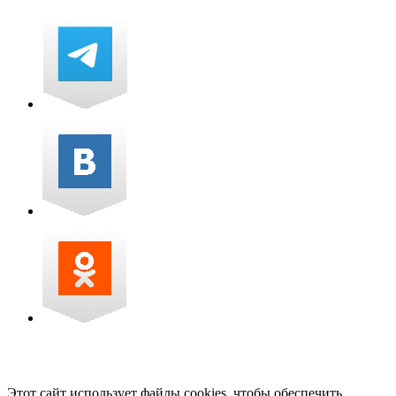
Этот сайт использует файлы cookies, чтобы обеспечить