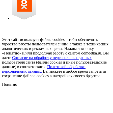
Этот сайт использует файлы cookies, чтобы обеспечить
удобство работы пользователей с ним, а также в технических,
аналитических и рекламных целях. Нажимая кнопку
«Понятно» и/или продолжая работу с сайтом odmdetka.ru, Вы
даете
Согласие на обработку персональных данных
пользователя сайта (файлы cookies и иные пользовательские
данные) в соответствии с
Политикой обработки
персональных данных.
Вы можете в любое время запретить
сохранение файлов cookies в настройках своего браузера.
Понятно