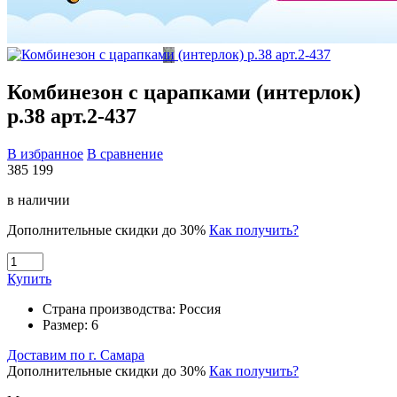
Комбинезон с царапками (интерлок)
р.38 арт.2-437
В избранное
В сравнение
385
199
в наличии
Дополнительные скидки до 30%
Как получить?
Купить
Страна производства:
Россия
Размер:
6
Доставим по г. Самара
Дополнительные скидки до 30%
Как получить?