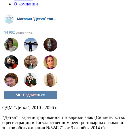
О компании
ОДМ "Детка", 2010 - 2026 г.
"Детка" - зарегистрированный товарный знак (Свидетельство
о регистрации в Государственном реестре товарных знаков и
знаков обслуживания №524271 от 9 октября 2014 г).