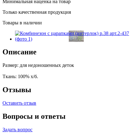
Минимальная наценка на товар
Только качественная продукция
Товары в наличии
Описание
Размер: для недоношенных деток
Ткань: 100% х/б.
Отзывы
Оставить отзыв
Вопросы и ответы
Задать вопрос