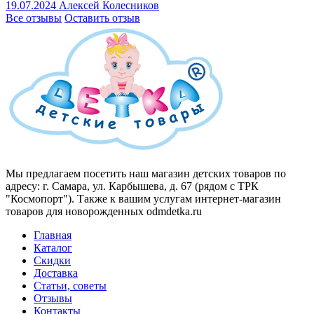
19.07.2024
Алексей Колесников
Все отзывы
Оставить отзыв
Мы предлагаем посетить наш магазин детских товаров по
адресу: г. Самара, ул. Карбышева, д. 67 (рядом с ТРК
"Космопорт"). Также к вашим услугам интернет-магазин
товаров для новорожденных odmdetka.ru
Главная
Каталог
Скидки
Доставка
Статьи, советы
Отзывы
Контакты