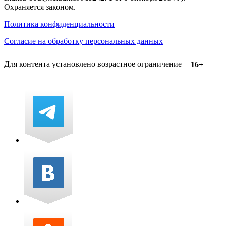
Охраняется законом.
Политика конфиденциальности
Согласие на обработку персональных данных
Для контента установлено возрастное ограничение
16+