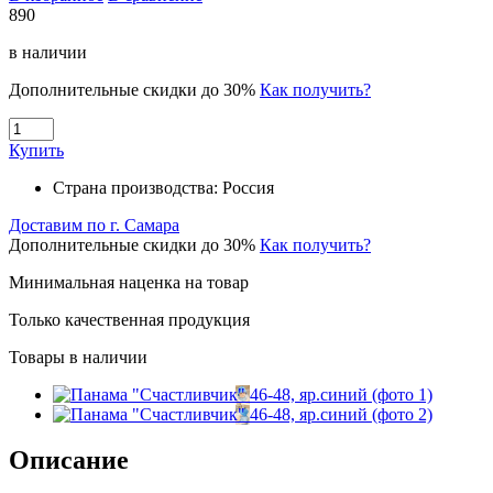
890
в наличии
Дополнительные скидки до 30%
Как получить?
Купить
Страна производства:
Россия
Доставим по г. Самара
Дополнительные скидки до 30%
Как получить?
Минимальная наценка на товар
Только качественная продукция
Товары в наличии
Описание