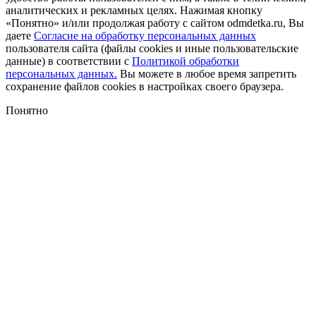
аналитических и рекламных целях. Нажимая кнопку
«Понятно» и/или продолжая работу с сайтом odmdetka.ru, Вы
даете
Согласие на обработку персональных данных
пользователя сайта (файлы cookies и иные пользовательские
данные) в соответствии с
Политикой обработки
персональных данных.
Вы можете в любое время запретить
сохранение файлов cookies в настройках своего браузера.
Понятно