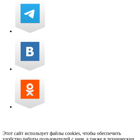
Этот сайт использует файлы cookies, чтобы обеспечить
удобство работы пользователей с ним, а также в технических,