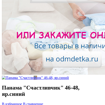
Панама "Счастливчик" 46-48,
яр.синий
В избранное
В сравнение