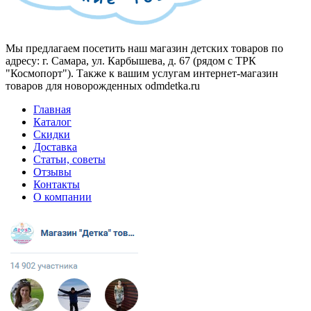
Мы предлагаем посетить наш магазин детских товаров по
адресу: г. Самара, ул. Карбышева, д. 67 (рядом с ТРК
"Космопорт"). Также к вашим услугам интернет-магазин
товаров для новорожденных odmdetka.ru
Главная
Каталог
Скидки
Доставка
Статьи, советы
Отзывы
Контакты
О компании