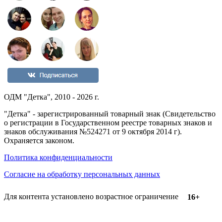
ОДМ "Детка", 2010 - 2026 г.
"Детка" - зарегистрированный товарный знак (Свидетельство
о регистрации в Государственном реестре товарных знаков и
знаков обслуживания №524271 от 9 октября 2014 г).
Охраняется законом.
Политика конфиденциальности
Согласие на обработку персональных данных
Для контента установлено возрастное ограничение
16+