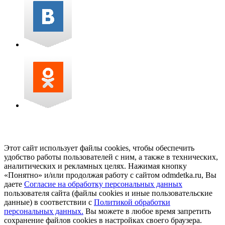
Этот сайт использует файлы cookies, чтобы обеспечить
удобство работы пользователей с ним, а также в технических,
аналитических и рекламных целях. Нажимая кнопку
«Понятно» и/или продолжая работу с сайтом odmdetka.ru, Вы
даете
Согласие на обработку персональных данных
пользователя сайта (файлы cookies и иные пользовательские
данные) в соответствии с
Политикой обработки
персональных данных.
Вы можете в любое время запретить
сохранение файлов cookies в настройках своего браузера.