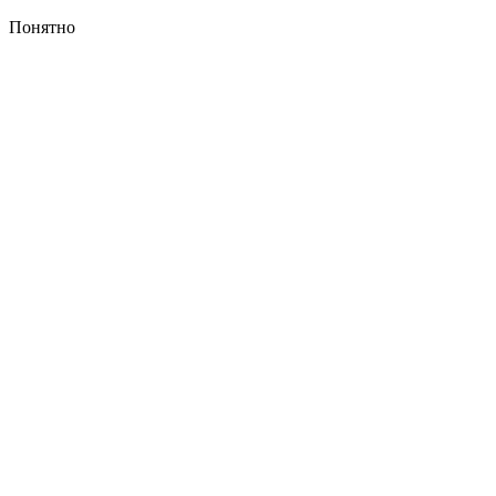
Понятно