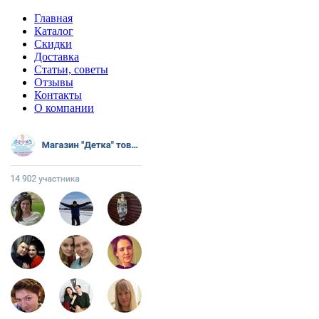
Главная
Каталог
Скидки
Доставка
Статьи, советы
Отзывы
Контакты
О компании