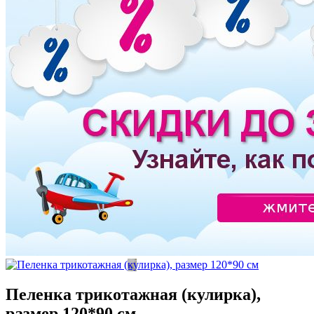
Пеленка трикотажная (кулирка),
размер 120*90 см