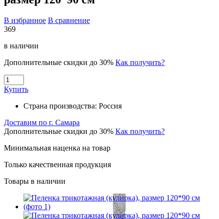
В избранное
В сравнение
369
в наличии
Дополнительные скидки до 30%
Как получить?
Купить
Страна производства:
Россия
Доставим по г. Самара
Дополнительные скидки до 30%
Как получить?
Минимальная наценка на товар
Только качественная продукция
Товары в наличии