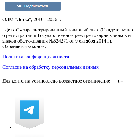
ОДМ "Детка", 2010 - 2026 г.
"Детка" - зарегистрированный товарный знак (Свидетельство
о регистрации в Государственном реестре товарных знаков и
знаков обслуживания №524271 от 9 октября 2014 г).
Охраняется законом.
Политика конфиденциальности
Согласие на обработку персональных данных
Для контента установлено возрастное ограничение
16+