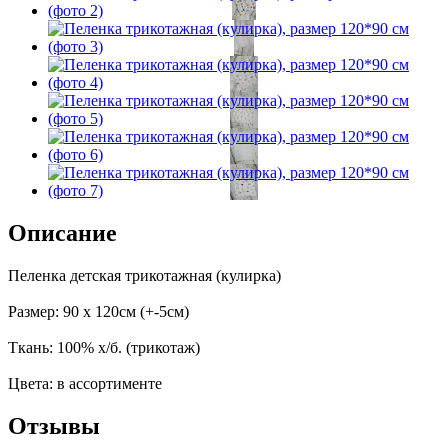
Описание
Пеленка детская трикотажная (кулирка)
Размер: 90 х 120см (+-5см)
Ткань: 100% х/б. (трикотаж)
Цвета: в ассортименте
Отзывы