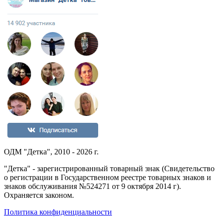
ОДМ "Детка", 2010 - 2026 г.
"Детка" - зарегистрированный товарный знак (Свидетельство
о регистрации в Государственном реестре товарных знаков и
знаков обслуживания №524271 от 9 октября 2014 г).
Охраняется законом.
Политика конфиденциальности