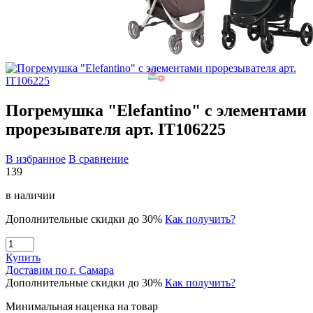
Погремушка "Elefantino" с элементами
прорезывателя арт. IT106225
В избранное
В сравнение
139
в наличии
Дополнительные скидки до 30%
Как получить?
Купить
Доставим по г. Самара
Дополнительные скидки до 30%
Как получить?
Минимальная наценка на товар