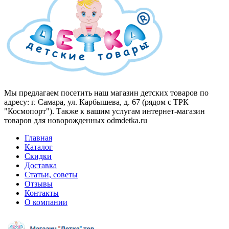
Мы предлагаем посетить наш магазин детских товаров по
адресу: г. Самара, ул. Карбышева, д. 67 (рядом с ТРК
"Космопорт"). Также к вашим услугам интернет-магазин
товаров для новорожденных odmdetka.ru
Главная
Каталог
Скидки
Доставка
Статьи, советы
Отзывы
Контакты
О компании