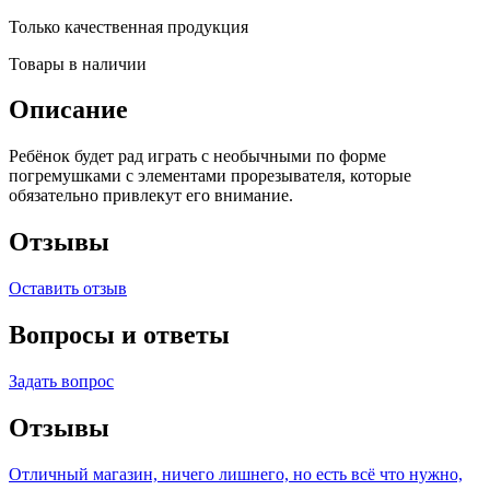
Только качественная продукция
Товары в наличии
Описание
Ребёнок будет рад играть с необычными по форме
погремушками с элементами прорезывателя, которые
обязательно привлекут его внимание.
Отзывы
Оставить отзыв
Вопросы и ответы
Задать вопрос
Отзывы
Отличный магазин, ничего лишнего, но есть всё что нужно,