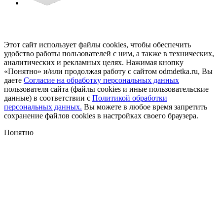
Этот сайт использует файлы cookies, чтобы обеспечить
удобство работы пользователей с ним, а также в технических,
аналитических и рекламных целях. Нажимая кнопку
«Понятно» и/или продолжая работу с сайтом odmdetka.ru, Вы
даете
Согласие на обработку персональных данных
пользователя сайта (файлы cookies и иные пользовательские
данные) в соответствии с
Политикой обработки
персональных данных.
Вы можете в любое время запретить
сохранение файлов cookies в настройках своего браузера.
Понятно