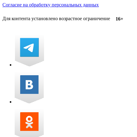
Согласие на обработку персональных данных
Для контента установлено возрастное ограничение
16+